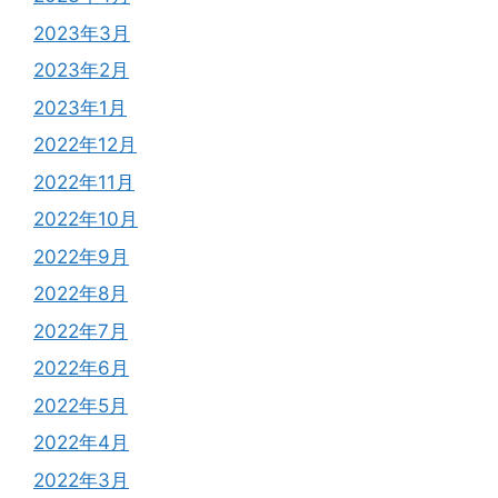
2023年3月
2023年2月
2023年1月
2022年12月
2022年11月
2022年10月
2022年9月
2022年8月
2022年7月
2022年6月
2022年5月
2022年4月
2022年3月