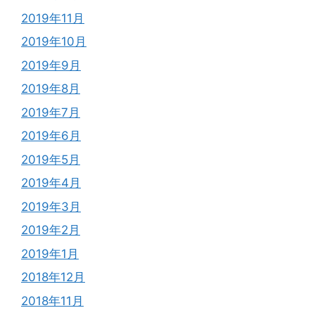
2019年11月
2019年10月
2019年9月
2019年8月
2019年7月
2019年6月
2019年5月
2019年4月
2019年3月
2019年2月
2019年1月
2018年12月
2018年11月