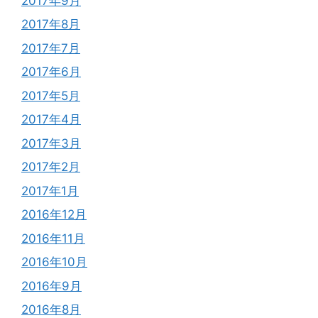
2017年9月
2017年8月
2017年7月
2017年6月
2017年5月
2017年4月
2017年3月
2017年2月
2017年1月
2016年12月
2016年11月
2016年10月
2016年9月
2016年8月