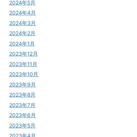
2024年5月
2024年4月
2024年3月
2024年2月
2024年1月
2023年12月
2023年11月
2023年10月
2023年9月
2023年8月
2023年7月
2023年6月
2023年5月
2023年4月