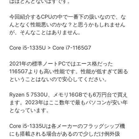
はほとんどないはずです。
今回紹介するCPUの中で一番下の扱いなので、な
んとなく性能悪いのかな？と思うかもしれません
が、そんなことはありません。
Core i5-1335U > Core i7-1165G7
2021年の標準ノートPCではエース格だった
1165G7よりも高い性能です。性能が低すぎて困る
ということはないので安心してください。
Ryzen 5 7530U、メモリ16GBでも6万円台で買え
ます。2023年はここ数年で最もパソコンが安い年
となっています。
Core i5-1335Uは各メーカーのフラッグシップ機
にも搭載される場合があるので少しだけ例外扱