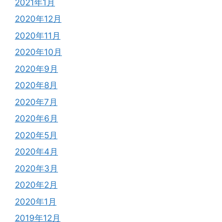
2021年1月
2020年12月
2020年11月
2020年10月
2020年9月
2020年8月
2020年7月
2020年6月
2020年5月
2020年4月
2020年3月
2020年2月
2020年1月
2019年12月