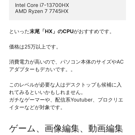
Intel Core i7-13700HX
AMD Ryzen 7 7745HX
といった
末尾「HX」のCPU
がおすすめです。
価格は25万以上です。
消費電力が高いので、パソコン本体のサイズやAC
アダプターもデカいです。。
このレベルが必要な人はデスクトップも候補に入
れてみるといいかもしれません。
ガチなゲーマーや、配信系Youtuber、プロクリエ
イターなどが対象です。
ゲーム、画像編集、動画編集