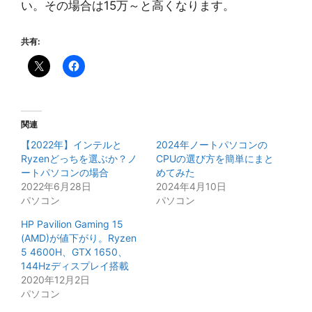
い。その場合は15万～と高くなります。
共有:
関連
【2022年】インテルと
2024年ノートパソコンの
Ryzenどっちを選ぶか？ノ
CPUの選び方を簡単にまと
ートパソコンの場合
めてみた
2022年6月28日
2024年4月10日
パソコン
パソコン
HP Pavilion Gaming 15
(AMD)が値下がり。Ryzen
5 4600H、GTX 1650、
144Hzディスプレイ搭載
2020年12月2日
パソコン