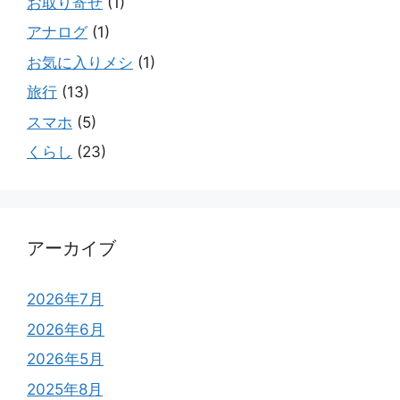
お取り寄せ
(1)
アナログ
(1)
お気に入りメシ
(1)
旅行
(13)
スマホ
(5)
くらし
(23)
アーカイブ
2026年7月
2026年6月
2026年5月
2025年8月