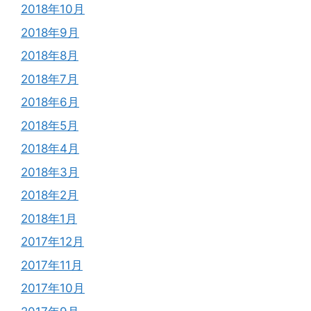
2018年10月
2018年9月
2018年8月
2018年7月
2018年6月
2018年5月
2018年4月
2018年3月
2018年2月
2018年1月
2017年12月
2017年11月
2017年10月