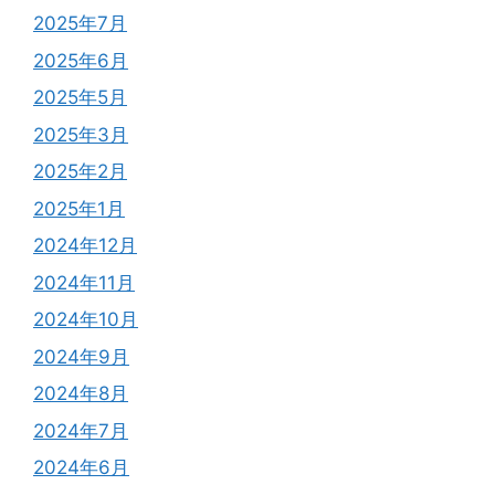
2025年7月
2025年6月
2025年5月
2025年3月
2025年2月
2025年1月
2024年12月
2024年11月
2024年10月
2024年9月
2024年8月
2024年7月
2024年6月