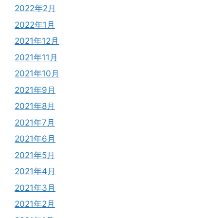
2022年2月
2022年1月
2021年12月
2021年11月
2021年10月
2021年9月
2021年8月
2021年7月
2021年6月
2021年5月
2021年4月
2021年3月
2021年2月