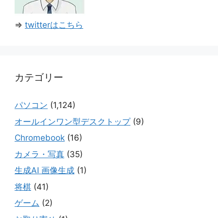
⇒
twitterはこちら
カテゴリー
パソコン
(1,124)
オールインワン型デスクトップ
(9)
Chromebook
(16)
カメラ・写真
(35)
生成AI 画像生成
(1)
将棋
(41)
ゲーム
(2)