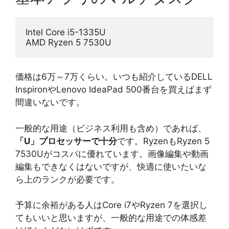
Intel Core i5-1335U
AMD Ryzen 5 7530U
価格は6万～7万くらい。いつも紹介しているDELL
InspironやLenovo IdeaPad 500番台を買えばまず
間違いないです。
一般的な用途（ビジネス利用も含め）であれば、
「U」プロセッサーで十分
です。RyzenもRyzen 5
7530Uがコスパに優れています。画像編集や動画
編集もできなくはないですが、快適に使いたいな
ら上のランクが必要です。
予算に余裕がある人はCore i7やRyzen 7を選択し
てもいいと思いますが、一般的な用途での体感差