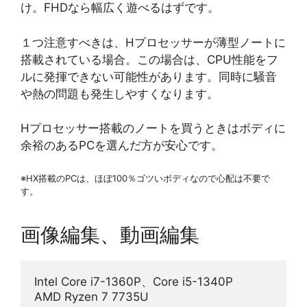
け。FHDなら幅広く遊べるはずです。
１つ注意すべきは、Hプロセッサーが薄型ノートに
搭載されている場合。この場合は、CPU性能をフ
ルに発揮できない可能性があります。同時に騒音
や熱の問題も発生しやすくなります。
Hプロセッサー搭載のノートを買うときはボディに
余裕のあるPCを選んだ方が安心です。
※HX搭載のPCは、ほぼ100％ゴツいボディなので心配は不要で
す。
画像編集、動画編集
Intel Core i7-1360P、Core i5-1340P
AMD Ryzen 7 7735U