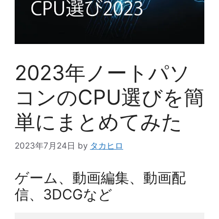
2023年ノートパソ
コンのCPU選びを簡
単にまとめてみた
2023年7月24日
by
タカヒロ
ゲーム、動画編集、動画配
信、3DCGなど