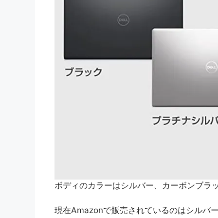
ボディのカラーはシルバー、カーボンブラ
現在Amazonで販売されているのはシルバ