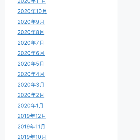
2020年11月
2020年10月
2020年9月
2020年8月
2020年7月
2020年6月
2020年5月
2020年4月
2020年3月
2020年2月
2020年1月
2019年12月
2019年11月
2019年10月