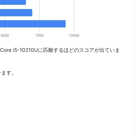
Core i5-10210Uに匹敵するほどのスコアが出ていま
せます。