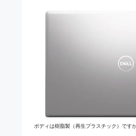
ボディは樹脂製（再生プラスチック）です