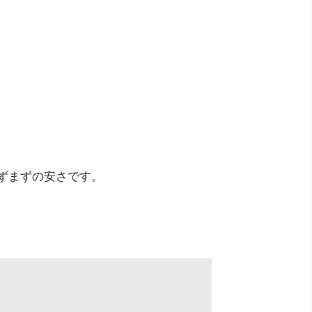
。
ずまずの安さです。