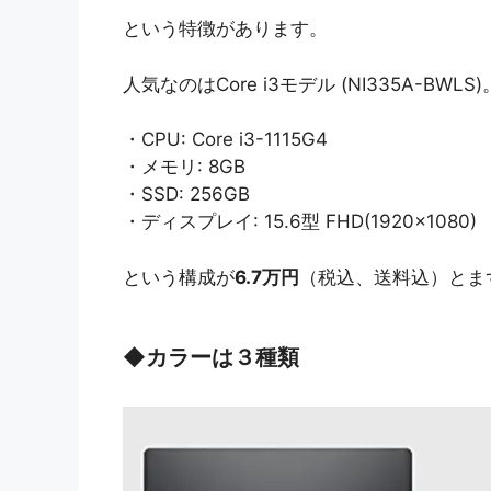
という特徴があります。
人気なのはCore i3モデル (NI335A-BWLS)
・CPU: Core i3-1115G4
・メモリ: 8GB
・SSD: 256GB
・ディスプレイ: 15.6型 FHD(1920×1080)
という構成が
6.7万円
（税込、送料込）とま
◆
カラーは３種類