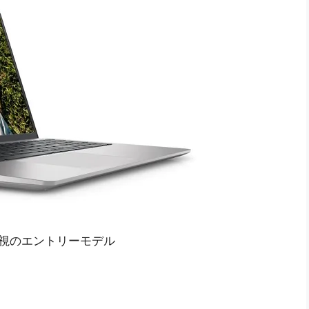
安さ重視のエントリーモデル