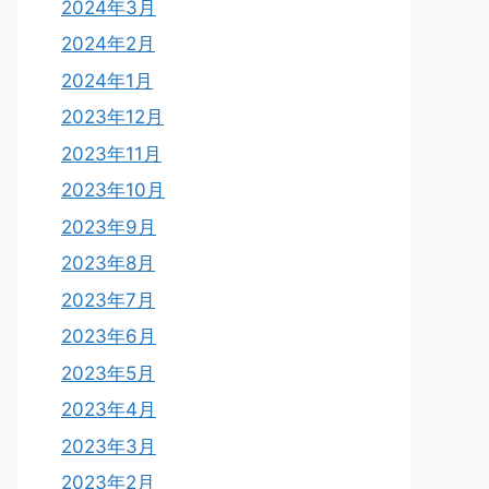
2024年3月
2024年2月
2024年1月
2023年12月
2023年11月
2023年10月
2023年9月
2023年8月
2023年7月
2023年6月
2023年5月
2023年4月
2023年3月
2023年2月