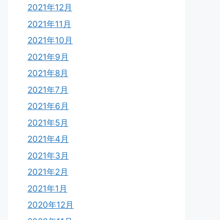
2021年12月
2021年11月
2021年10月
2021年9月
2021年8月
2021年7月
2021年6月
2021年5月
2021年4月
2021年3月
2021年2月
2021年1月
2020年12月