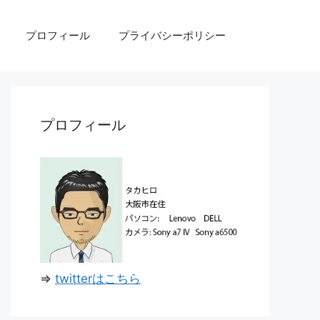
プロフィール
プライバシーポリシー
プロフィール
⇒
twitterはこちら