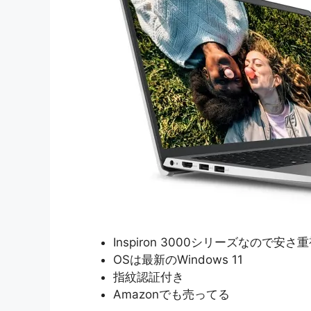
Inspiron 3000シリーズなので
OSは最新のWindows 11
指紋認証付き
Amazonでも売ってる