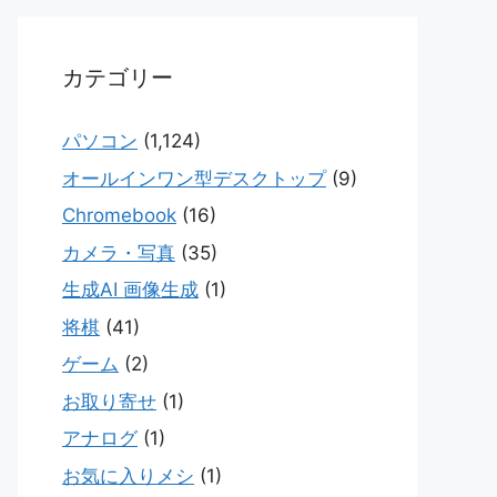
カテゴリー
パソコン
(1,124)
オールインワン型デスクトップ
(9)
Chromebook
(16)
カメラ・写真
(35)
生成AI 画像生成
(1)
将棋
(41)
ゲーム
(2)
お取り寄せ
(1)
アナログ
(1)
お気に入りメシ
(1)