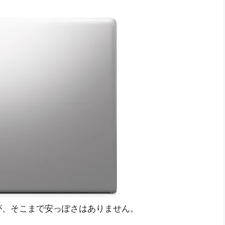
が、そこまで安っぽさはありません。