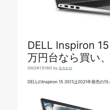
DELL Inspiron
万円台なら買い、
2022年1月19日
by
タカヒロ
DELLのInspiron 15 3511は2021年発売の