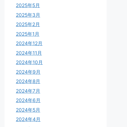
2025年5月
2025年3月
2025年2月
2025年1月
2024年12月
2024年11月
2024年10月
2024年9月
2024年8月
2024年7月
2024年6月
2024年5月
2024年4月