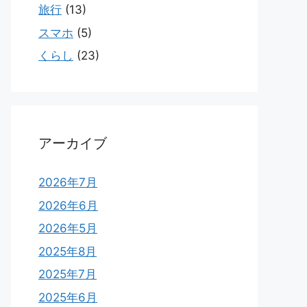
旅行
(13)
スマホ
(5)
くらし
(23)
アーカイブ
2026年7月
2026年6月
2026年5月
2025年8月
2025年7月
2025年6月