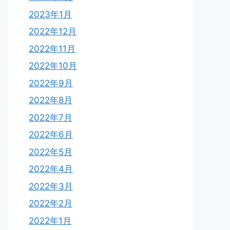
2023年1月
2022年12月
2022年11月
2022年10月
2022年9月
2022年8月
2022年7月
2022年6月
2022年5月
2022年4月
2022年3月
2022年2月
2022年1月