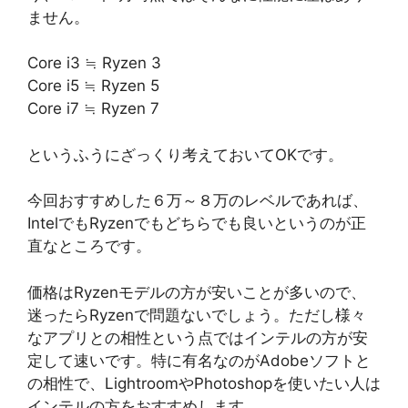
ません。
Core i3 ≒ Ryzen 3
Core i5 ≒ Ryzen 5
Core i7 ≒ Ryzen 7
というふうにざっくり考えておいてOKです。
今回おすすめした６万～８万のレベルであれば、
IntelでもRyzenでもどちらでも良いというのが正
直なところです。
価格はRyzenモデルの方が安いことが多いので、
迷ったらRyzenで問題ないでしょう。ただし様々
なアプリとの相性という点ではインテルの方が安
定して速いです。特に有名なのがAdobeソフトと
の相性で、LightroomやPhotoshopを使いたい人は
インテルの方をおすすめします。