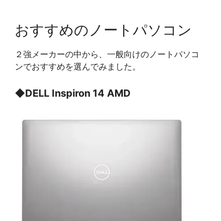
おすすめのノートパソコン
２強メーカーの中から、一般向けのノートパソコ
ンでおすすめを選んでみました。
◆
DELL Inspiron 14 AMD