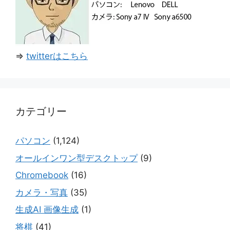
⇒
twitterはこちら
カテゴリー
パソコン
(1,124)
オールインワン型デスクトップ
(9)
Chromebook
(16)
カメラ・写真
(35)
生成AI 画像生成
(1)
将棋
(41)