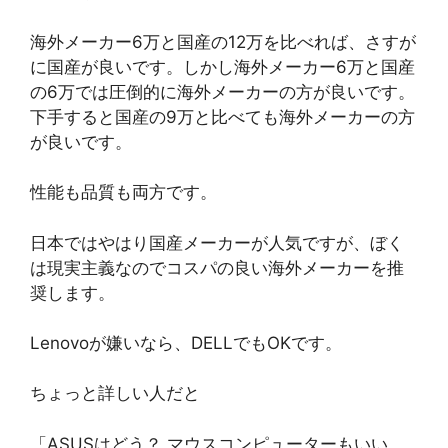
海外メーカー6万と国産の12万を比べれば、さすが
に国産が良いです。しかし海外メーカー6万と国産
の6万では圧倒的に海外メーカーの方が良いです。
下手すると国産の9万と比べても海外メーカーの方
が良いです。
性能も品質も両方です。
日本ではやはり国産メーカーが人気ですが、ぼく
は現実主義なのでコスパの良い海外メーカーを推
奨します。
Lenovoが嫌いなら、DELLでもOKです。
ちょっと詳しい人だと
「ASUSはどう？ マウスコンピューターもいい