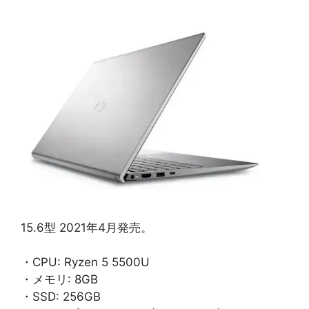
15.6型 2021年4月発売。
・CPU: Ryzen 5 5500U
・メモリ: 8GB
・SSD: 256GB