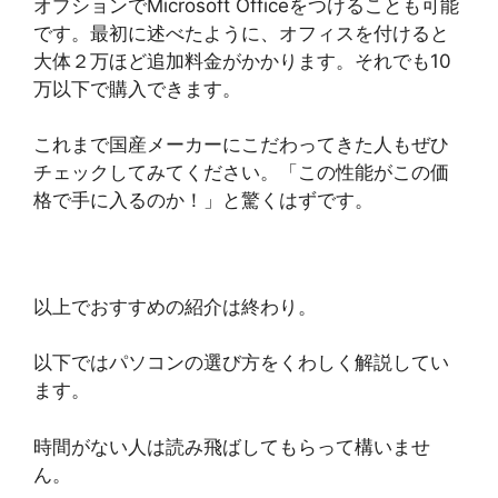
オプションでMicrosoft Officeをつけることも可能
です。最初に述べたように、オフィスを付けると
大体２万ほど追加料金がかかります。それでも10
万以下で購入できます。
これまで国産メーカーにこだわってきた人もぜひ
チェックしてみてください。「この性能がこの価
格で手に入るのか！」と驚くはずです。
以上でおすすめの紹介は終わり。
以下ではパソコンの選び方をくわしく解説してい
ます。
時間がない人は読み飛ばしてもらって構いませ
ん。