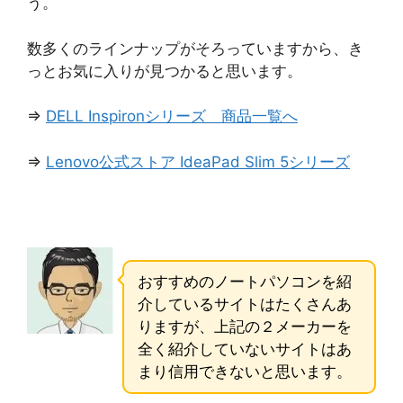
う。
数多くのラインナップがそろっていますから、き
っとお気に入りが見つかると思います。
⇒
DELL Inspironシリーズ 商品一覧へ
⇒
Lenovo公式ストア IdeaPad Slim 5シリーズ
おすすめのノートパソコンを紹
介しているサイトはたくさんあ
りますが、上記の２メーカーを
全く紹介していないサイトはあ
まり信用できないと思います。