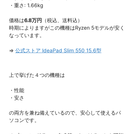
・重さ: 1.66kg
価格は
6.8万円
（税込、送料込）
時期によりますがこの機種はRyzen 5モデルが安く
なっています。
⇒
公式ストア IdeaPad Slim 550 15.6型
上で挙げた４つの機種は
・性能
・安さ
の両方を兼ね備えているので、安心して使えるパ
ソコンです。