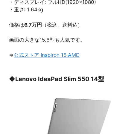
・ディスプレイ: フルHD(1920×1080)
・重さ: 1.64kg
価格は
6.7万円
（税込、送料込）
画面の大きな15.6型も人気です。
⇒
公式ストア Inspiron 15 AMD
◆
Lenovo IdeaPad Slim 550 14型