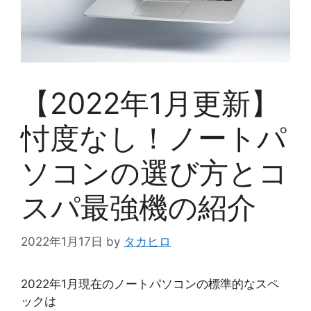
【2022年1月更新】
忖度なし！ノートパ
ソコンの選び方とコ
スパ最強機の紹介
2022年1月17日
by
タカヒロ
2022年1月現在のノートパソコンの標準的なスペ
ックは