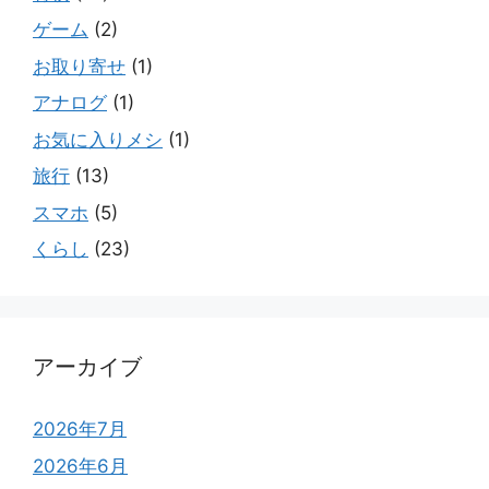
ゲーム
(2)
お取り寄せ
(1)
アナログ
(1)
お気に入りメシ
(1)
旅行
(13)
スマホ
(5)
くらし
(23)
アーカイブ
2026年7月
2026年6月