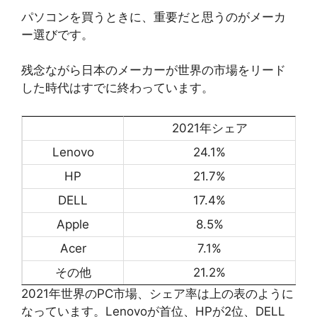
パソコンを買うときに、重要だと思うのがメーカ
ー選びです。
残念ながら日本のメーカーが世界の市場をリード
した時代はすでに終わっています。
2021年シェア
Lenovo
24.1%
HP
21.7%
DELL
17.4%
Apple
8.5%
Acer
7.1%
その他
21.2%
2021年世界のPC市場、シェア率は上の表のように
なっています。Lenovoが首位、HPが2位、DELL