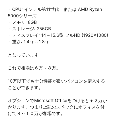
・CPU: インテル第11世代 または AMD Ryzen
5000シリーズ
・メモリ: 8GB
・ストレージ: 256GB
・ディスプレイ: 14～15.6型 フルHD (1920×1080)
・重さ: 1.4kg～1.8kg
となっています。
これで相場は６万～８万。
10万以下でも十分性能が良いパソコンを購入する
ことができます。
オプションでMicrosoft Officeをつけると＋２万か
かります。つまり上記のスペックにオフィスを付
けて８～１０万が相場です。