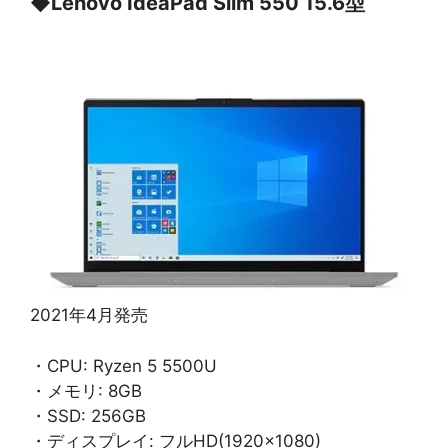
◆
Lenovo IdeaPad Slim 550 15.6型
2021年4月発売
・CPU: Ryzen 5 5500U
・メモリ: 8GB
・SSD: 256GB
・ディスプレイ: フルHD(1920×1080)