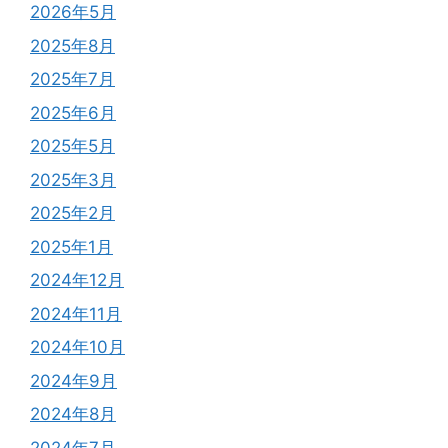
2026年5月
2025年8月
2025年7月
2025年6月
2025年5月
2025年3月
2025年2月
2025年1月
2024年12月
2024年11月
2024年10月
2024年9月
2024年8月
2024年7月