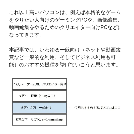
これ以上高いパソコンは、例えば本格的なゲーム
をやりたい人向けのゲーミングPCや、画像編集、
動画編集をやるためのクリエイター向けPCなどに
なってきます。
本記事では、いわゆる一般向け（ネットや動画鑑
賞など一般的な利用、そしてビジネス利用も可
能）のおすすめ機種を挙げていこうと思います。