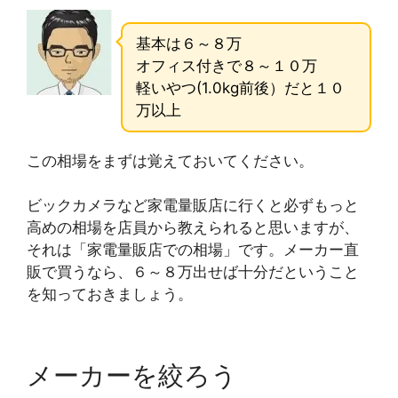
基本は６～８万
オフィス付きで８～１０万
軽いやつ(1.0kg前後）だと１０
万以上
この相場をまずは覚えておいてください。
ビックカメラなど家電量販店に行くと必ずもっと
高めの相場を店員から教えられると思いますが、
それは「家電量販店での相場」です。メーカー直
販で買うなら、６～８万出せば十分だということ
を知っておきましょう。
メーカーを絞ろう