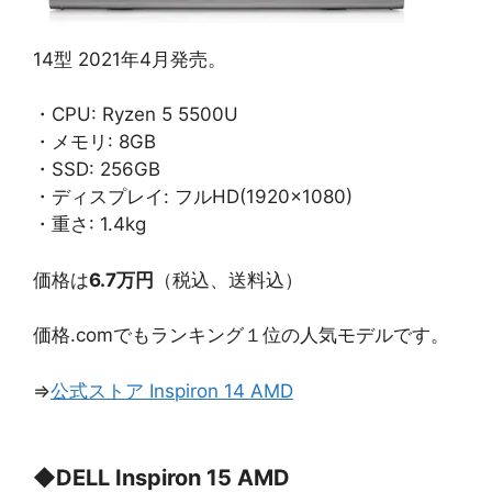
14型 2021年4月発売。
・CPU: Ryzen 5 5500U
・メモリ: 8GB
・SSD: 256GB
・ディスプレイ: フルHD(1920×1080)
・重さ: 1.4kg
価格は
6.7万円
（税込、送料込）
価格.comでもランキング１位の人気モデルです。
⇒
公式ストア Inspiron 14 AMD
◆
DELL Inspiron 15 AMD