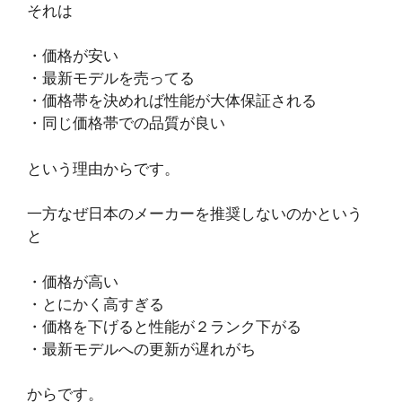
それは
・価格が安い
・最新モデルを売ってる
・価格帯を決めれば性能が大体保証される
・同じ価格帯での品質が良い
という理由からです。
一方なぜ日本のメーカーを推奨しないのかという
と
・価格が高い
・とにかく高すぎる
・価格を下げると性能が２ランク下がる
・最新モデルへの更新が遅れがち
からです。