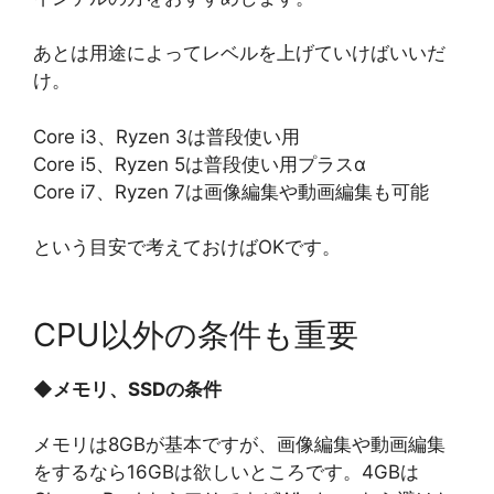
あとは用途によってレベルを上げていけばいいだ
け。
Core i3、Ryzen 3は普段使い用
Core i5、Ryzen 5は普段使い用プラスα
Core i7、Ryzen 7は画像編集や動画編集も可能
という目安で考えておけばOKです。
CPU以外の条件も重要
◆
メモリ、SSDの条件
メモリは8GBが基本ですが、画像編集や動画編集
をするなら16GBは欲しいところです。4GBは