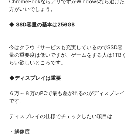
ChromeBookならアリですがWindowsなら避けた
方がいいでしょう。
◆
SSD容量の基本は256GB
今はクラウドサービスも充実しているのでSSD容
量の重要度は低いですが、ゲームをする人は1TBく
らい欲しいところです。
◆
ディスプレイは重要
６万～８万のPCで最も差が出るのがディスプレイ
です。
ディスプレイの仕様でチェックしたい項目は
・解像度