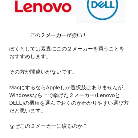
ぼくとしては素直にこの２メーカーを買うことを
おすすめします。
その方が間違いがないです。
MacにするならAppleしか選択肢はありませんが、
Windowsなら上で挙げた２メーカー(Lenovoと
DELL)の機種を選んでおくのがわかりやすい選び方
だと思います。
なぜこの２メーカーに絞るのか？