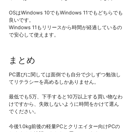
OSはWindows 10でもWindows 11でもどちらでも
良いです。
Windows 11もリリースから時間が経過しているの
で安心して使えます。
まとめ
PC選びに関しては面倒でも自分で少しずつ勉強し
てリテラシーを高めるしかありません。
最低でも5万、下手すると10万以上する買い物なわ
けですから、失敗しないように時間をかけて選ん
でください。
今後1.0kg前後の軽量PCとクリエイター向けPCの