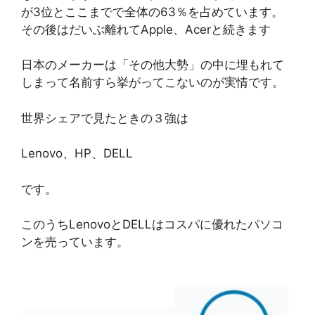
が3位とここまでで全体の63％を占めています。
その後はだいぶ離れてApple、Acerと続きます
日本のメーカーは「その他大勢」の中に埋もれて
しまって名前すら挙がってこないのが実情です。
世界シェアで見たときの３強は
Lenovo、HP、DELL
です。
このうちLenovoとDELLはコスパに優れたパソコ
ンを売っています。