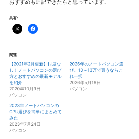
おすすめも追記できたらと思っています。
共有:
関連
【2021年2月更新】忖度な
2026年のノートパソコン選
し！ノートパソコンの選び
び。10～13万で買うならこ
方とおすすめの最新モデル
れ一択
を紹介
2026年5月18日
2020年10月9日
パソコン
パソコン
2023年ノートパソコンの
CPU選びを簡単にまとめて
みた
2023年7月24日
パソコン