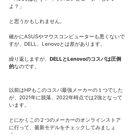
よ？」
と思うかもしれません。
確かにASUSやマウスコンピューターも悪くないで
すが、DELL、Lenovoとは差があります。
繰り返しますが、
DELLとLenovoのコスパは圧倒
的
なのです。
以前はHPもこのコスパ最強メーカーの１つでした
が、2021年に脱落、2022年時点では2強となって
います。
とにかくこの２つのメーカーのオンラインストア
に行って、最新モデルをチェックしてみましょ