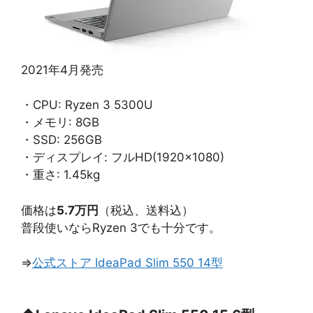
2021年4月発売
・CPU: Ryzen 3 5300U
・メモリ: 8GB
・SSD: 256GB
・ディスプレイ: フルHD(1920×1080)
・重さ: 1.45kg
価格は
5.7万円
（税込、送料込）
普段使いならRyzen 3でも十分です。
⇒
公式ストア IdeaPad Slim 550 14型