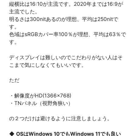
縦横比は16:10が主流です。2020年までは16:9が
主流でした。
明るさは300nitあるのが理想、平均は250nitで
す。
色域はsRGBカバー率100％が理想、平均は63％で
す。
ディスプレイは難しいのでこだわりがない人はそ
こまで気にしなくてもいいです。
ただ
・解像度がHD(1366×768)
・TNパネル（視野角狭い）
の２つだけは避けるように注意しましょう。
◆
OSはWindows 10でもWindows 11でも良い