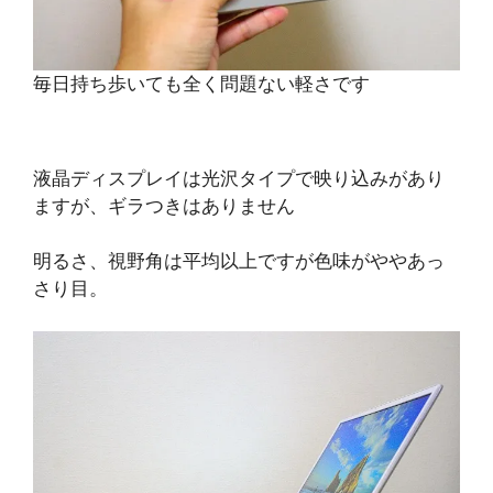
毎日持ち歩いても全く問題ない軽さです
液晶ディスプレイは光沢タイプで映り込みがあり
ますが、ギラつきはありません
明るさ、視野角は平均以上ですが色味がややあっ
さり目。