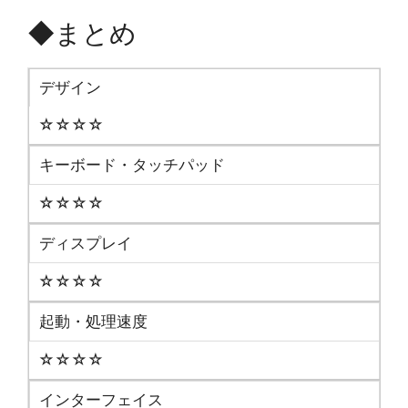
◆まとめ
デザイン
☆☆☆☆
キーボード・タッチパッド
☆☆☆☆
ディスプレイ
☆☆☆☆
起動・処理速度
☆☆☆☆
インターフェイス