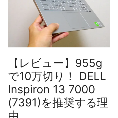
【レビュー】955g
で10万切り！ DELL
Inspiron 13 7000
(7391)を推奨する理
由