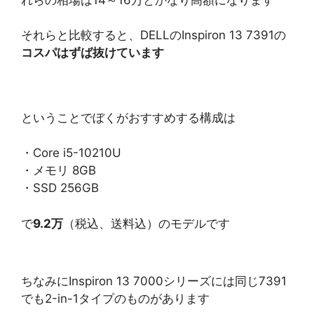
それらと比較すると、DELLのInspiron 13 7391の
コスパはずば抜けています
ということでぼくがおすすめする構成は
・Core i5-10210U
・メモリ 8GB
・SSD 256GB
で
9.2万
（税込、送料込）のモデルです
ちなみにInspiron 13 7000シリーズには同じ7391
でも2-in-1タイプのものがあります