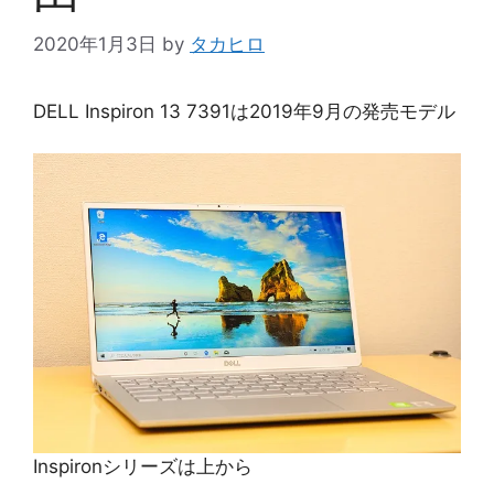
2020年1月3日
by
タカヒロ
DELL Inspiron 13 7391は2019年9月の発売モデル
Inspironシリーズは上から