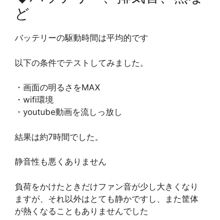
ど
バッテリーの駆動時間は平均的です
以下の条件でテストしてみました。
・画面の明るさをMAX
・wifi環境
・youtube動画を流しっ放し
結果は約7時間でした。
静音性も悪くありません
負荷をかけたときだけファン音が少し大きくなり
ますが、それ以外はとても静かですし、また筐体
が熱くなることもありませんでした