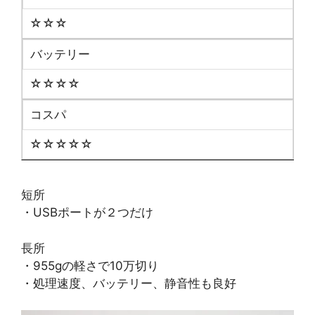
☆☆☆
バッテリー
☆☆☆☆
コスパ
☆☆☆☆☆
短所
・USBポートが２つだけ
長所
・955gの軽さで10万切り
・処理速度、バッテリー、静音性も良好