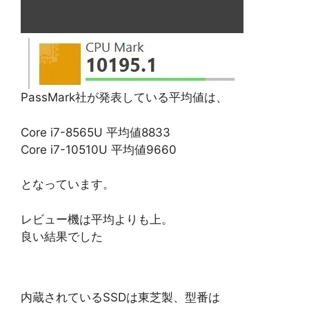
PassMark社が発表している平均値は、
Core i7-8565U 平均値8833
Core i7-10510U 平均値9660
となっています。
レビュー機は平均よりも上。
良い結果でした
内蔵されているSSDは東芝製、型番は