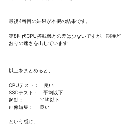
最後4番目の結果が本機の結果です。
第8世代CPU搭載機との差は少ないですが、期待ど
おりの速さを出しています
以上をまとめると、
CPUテスト： 良い
SSDテスト： 平均以下
起動： 平均以下
画像編集： 良い
という感じ。