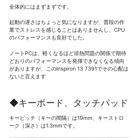
全体的にはまずまずです。
起動の遅さはちょっと気になりますが、普段の作
業でストレスを感じることはありませんし、CPU
のパフォーマンスも良好でした。
ノートPCは、軽くなるほど排熱問題の関係で期待
どおりのパフォーマンスを発揮できなくなる傾向
がありますが、このInspiron 13 7391でその心配は
ないと言えます
◆キーボード、タッチパッド
キーピッチ（キーの間隔）は19mm、キーストロ
ーク（深さ）は1.3mmです。