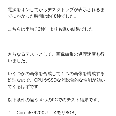
電源をオンしてからデスクトップが表示されるま
でにかかった時間は約18秒でした。
こちらは平均(12秒）よりも遅い結果でした
さらなるテストとして、画像編集の処理速度も行
いました。
いくつかの画像を合成して１つの画像を構成する
処理なので、CPUやSSDなど総合的な性能が効い
てくるはずです
以下条件の違う４つのPCでのテスト結果です。
１．Core i5-6200U、メモリ8GB、