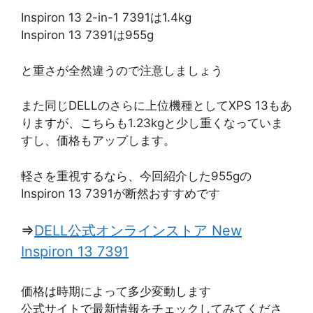
Inspiron 13 2-in-1 7391は1.4kg
Inspiron 13 7391は955g
と重さが全然違うので注意しましょう
また同じDELLのさらに上位機種としてXPS 13もあ
りますが、こちらも1.23kgと少し重くなっていま
すし、価格もアップします。
軽さを重視するなら、今回紹介した955gの
Inspiron 13 7391が断然おすすめです
⇒
DELL公式オンラインストア New
Inspiron 13 7391
価格は時期によって多少変動します
公式サイトで最新情報をチェックしてみてくださ