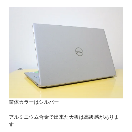
筐体カラーはシルバー
アルミニウム合金で出来た天板は高級感がありま
す