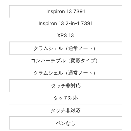
Inspiron 13 7391
Inspiron 13 2-in-1 7391
XPS 13
クラムシェル（通常ノート）
コンバーチブル（変形タイプ）
クラムシェル（通常ノート）
タッチ非対応
タッチ対応
タッチ非対応
ペンなし