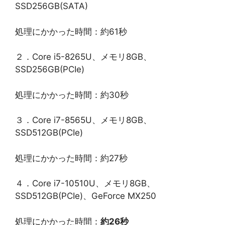
SSD256GB(SATA)
処理にかかった時間：約61秒
２．Core i5-8265U、メモリ8GB、
SSD256GB(PCIe)
処理にかかった時間：約30秒
３．Core i7-8565U、メモリ8GB、
SSD512GB(PCIe)
処理にかかった時間：約27秒
４．Core i7-10510U、メモリ8GB、
SSD512GB(PCIe)、GeForce MX250
処理にかかった時間：
約26秒