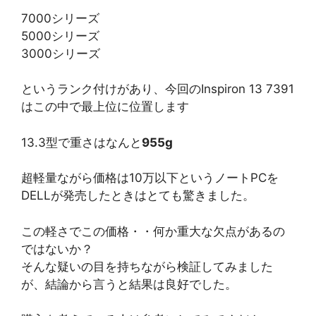
7000シリーズ
5000シリーズ
3000シリーズ
というランク付けがあり、今回のInspiron 13 7391
はこの中で最上位に位置します
13.3型で重さはなんと
955g
超軽量ながら価格は10万以下というノートPCを
DELLが発売したときはとても驚きました。
この軽さでこの価格・・何か重大な欠点があるの
ではないか？
そんな疑いの目を持ちながら検証してみました
が、結論から言うと結果は良好でした。