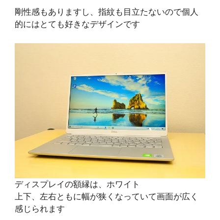
剛性感もありますし、指紋も目立たないので個人
的にはとても好きなデザインです
ディスプレイの額縁は、ホワイト
上下、左右ともに幅が狭くなっていて画面が広く
感じられます