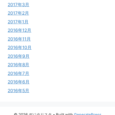
2017年3月
2017年2月
2017年1月
2016年12月
2016年11月
2016年10月
2016年9月
2016年8月
2016年7月
2016年6月
2016年5月
© 2026 デジタリスタ
• Built with
GeneratePress