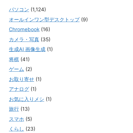
パソコン
(1,124)
オールインワン型デスクトップ
(9)
Chromebook
(16)
カメラ・写真
(35)
生成AI 画像生成
(1)
将棋
(41)
ゲーム
(2)
お取り寄せ
(1)
アナログ
(1)
お気に入りメシ
(1)
旅行
(13)
スマホ
(5)
くらし
(23)