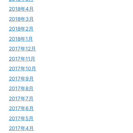
2018年4月
2018年3月
2018年2月
2018年1月
2017年12月
2017年11月
2017年10月
2017年9月
2017年8月
2017年7月
2017年6月
2017年5月
2017年4月