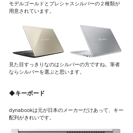
モデルゴールドとプレシャスシルバーの２種類が
用意されています。
見た目すっきりなのはシルバーの方ですね。筆者
ならシルバーを選ぶと思います。
◆
キーボード
dynabookは元が日本のメーカーだけあって、キー
配列がきれいです。