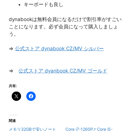
キーボードも良し
dynabookは無料会員になるだけで割引率がすごい
ことになります。必ず会員になって購入しましょ
う。
⇒
公式ストア dynabook CZ/MV シルバー
⇒
公式ストア dyanbook CZ/MV ゴールド
共有:
関連
メモリ32GBで安いノート
Core i7-1260PとCore i5-