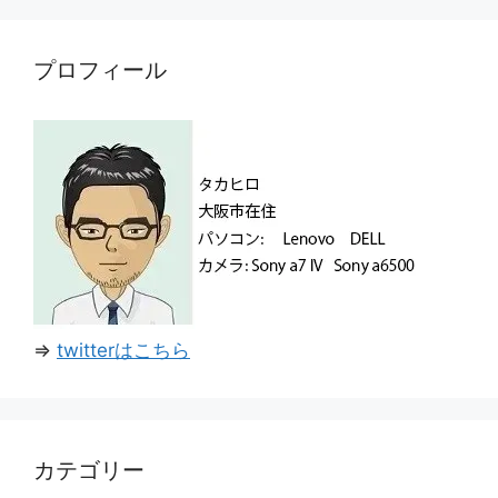
プロフィール
⇒
twitterはこちら
カテゴリー