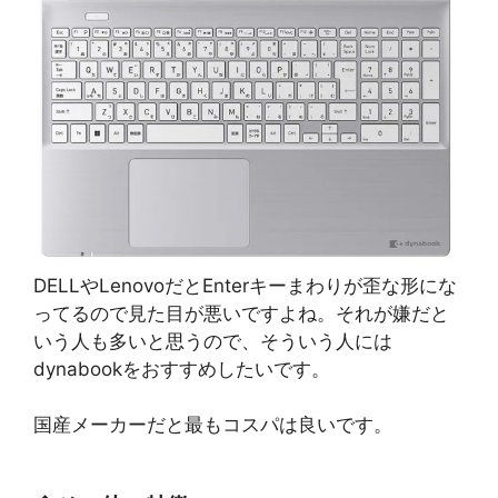
DELLやLenovoだとEnterキーまわりが歪な形にな
ってるので見た目が悪いですよね。それが嫌だと
いう人も多いと思うので、そういう人には
dynabookをおすすめしたいです。
国産メーカーだと最もコスパは良いです。