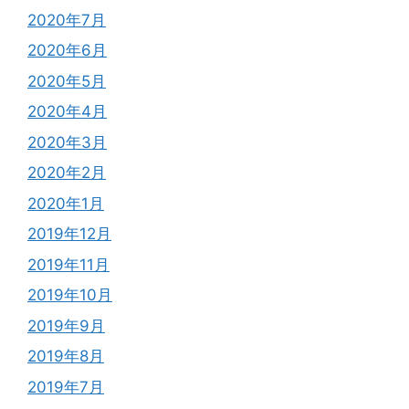
2020年7月
2020年6月
2020年5月
2020年4月
2020年3月
2020年2月
2020年1月
2019年12月
2019年11月
2019年10月
2019年9月
2019年8月
2019年7月