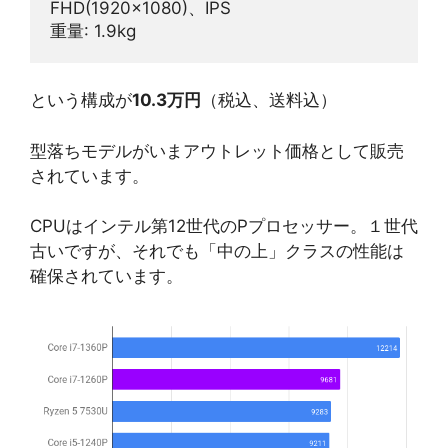
FHD(1920x1080)、IPS
重量: 1.9kg
という構成が
10.3万円
（税込、送料込）
型落ちモデルがいまアウトレット価格として販売
されています。
CPUはインテル第12世代のPプロセッサー。１世代
古いですが、それでも「中の上」クラスの性能は
確保されています。