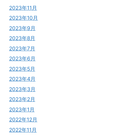
2023年11月
2023年10月
2023年9月
2023年8月
2023年7月
2023年6月
2023年5月
2023年4月
2023年3月
2023年2月
2023年1月
2022年12月
2022年11月