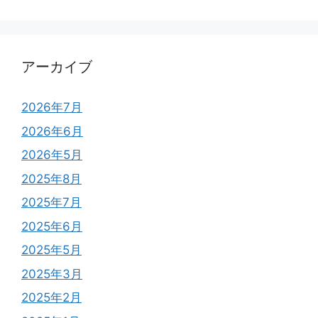
アーカイブ
2026年7月
2026年6月
2026年5月
2025年8月
2025年7月
2025年6月
2025年5月
2025年3月
2025年2月