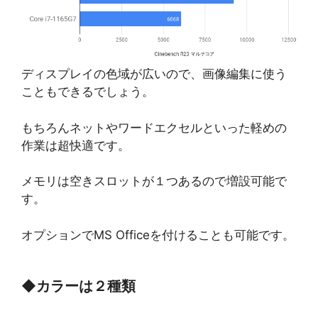
ディスプレイの色域が広いので、画像編集に使う
こともできるでしょう。
もちろんネットやワードエクセルといった軽めの
作業は超快適です。
メモリは空きスロットが１つあるので増設可能で
す。
オプションでMS Officeを付けることも可能です。
◆
カラーは２種類