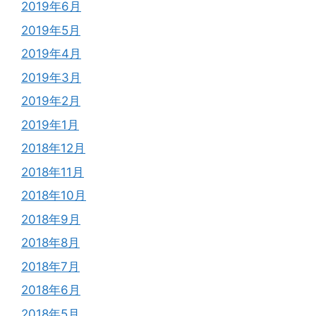
2019年6月
2019年5月
2019年4月
2019年3月
2019年2月
2019年1月
2018年12月
2018年11月
2018年10月
2018年9月
2018年8月
2018年7月
2018年6月
2018年5月