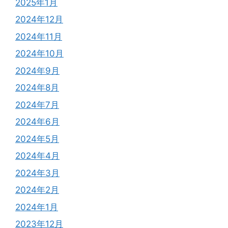
2025年1月
2024年12月
2024年11月
2024年10月
2024年9月
2024年8月
2024年7月
2024年6月
2024年5月
2024年4月
2024年3月
2024年2月
2024年1月
2023年12月