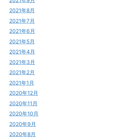
2021年9月
2021年8月
2021年7月
2021年6月
2021年5月
2021年4月
2021年3月
2021年2月
2021年1月
2020年12月
2020年11月
2020年10月
2020年9月
2020年8月