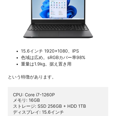
15.6インチ 1920×1080、IPS
色域は広め。sRGBカバー率98%
重量は1.9kg。据え置き用
という特徴があります。
CPU: Core i7-1260P
メモリ: 16GB
ストレージ: SSD 256GB + HDD 1TB
ディスプレイ: 15.6インチ 