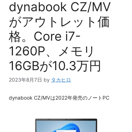
dynabook CZ/MV
がアウトレット価
格。Core i7-
1260P、メモリ
16GBが10.3万円
2023年8月7日
by
タカヒロ
dynabook CZ/MVは2022年発売のノートPC