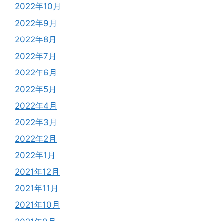
2022年10月
2022年9月
2022年8月
2022年7月
2022年6月
2022年5月
2022年4月
2022年3月
2022年2月
2022年1月
2021年12月
2021年11月
2021年10月