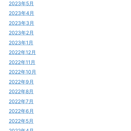
2023年5月
2023年4月
2023年3月
2023年2月
2023年1月
2022年12月
2022年11月
2022年10月
2022年9月
2022年8月
2022年7月
2022年6月
2022年5月
2022年4月