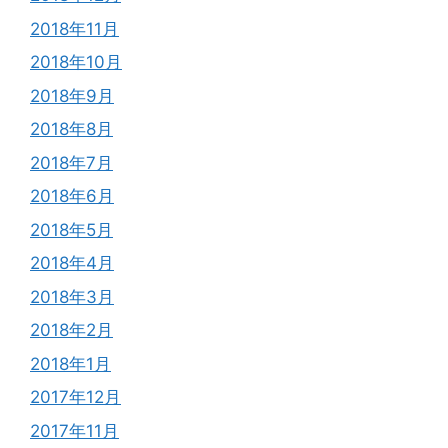
2018年11月
2018年10月
2018年9月
2018年8月
2018年7月
2018年6月
2018年5月
2018年4月
2018年3月
2018年2月
2018年1月
2017年12月
2017年11月