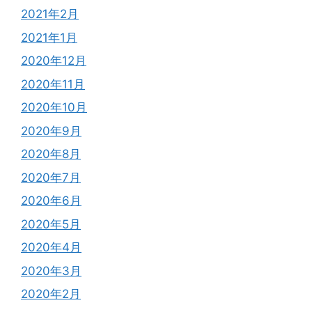
2021年2月
2021年1月
2020年12月
2020年11月
2020年10月
2020年9月
2020年8月
2020年7月
2020年6月
2020年5月
2020年4月
2020年3月
2020年2月