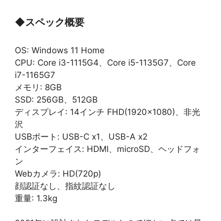
◆
スペック概要
OS: Windows 11 Home
CPU: Core i3-1115G4、Core i5-1135G7、Core
i7-1165G7
メモリ: 8GB
SSD: 256GB、512GB
ディスプレイ: 14インチ FHD(1920×1080)、非光
沢
USBポート: USB-C x1、USB-A x2
インターフェイス: HDMI、microSD、ヘッドフォ
ン
Webカメラ: HD(720p)
顔認証なし、指紋認証なし
重量: 1.3kg