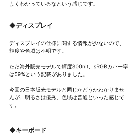
よくわかっているなという感じです。
◆
ディスプレイ
ディスプレイの仕様に関する情報が少ないので、
輝度や色域は不明です。
ただ海外販売モデルで輝度300nit、sRGBカバー率
は59%という記載がありました。
今回の日本販売モデルと同じかどうかわかりませ
んが、明るさは優秀、色域は普通といった感じで
す。
◆
キーボード