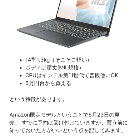
14型1.3kg（そこそこ軽い）
ボディは頑丈(MIL規格）
CPUはインテル第11世代で普段使いOK
6万円台から買える
という特徴があります。
Amazon限定モデルということで6月23日の発
売.。すでに予約は受け付けていますが、買う前に
知っておいた方がいいという点を記してみます。