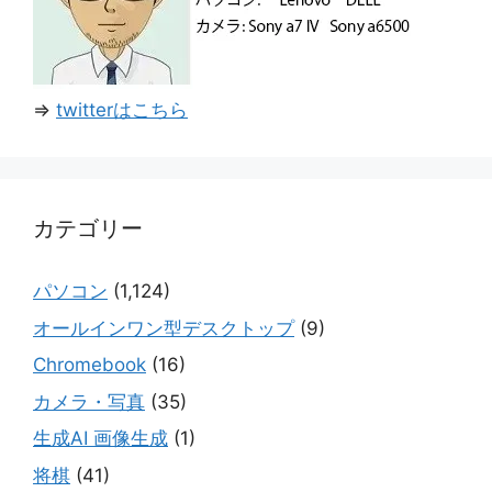
⇒
twitterはこちら
カテゴリー
パソコン
(1,124)
オールインワン型デスクトップ
(9)
Chromebook
(16)
カメラ・写真
(35)
生成AI 画像生成
(1)
将棋
(41)