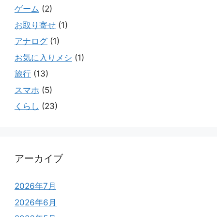
ゲーム
(2)
お取り寄せ
(1)
アナログ
(1)
お気に入りメシ
(1)
旅行
(13)
スマホ
(5)
くらし
(23)
アーカイブ
2026年7月
2026年6月