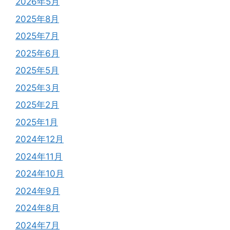
2026年5月
2025年8月
2025年7月
2025年6月
2025年5月
2025年3月
2025年2月
2025年1月
2024年12月
2024年11月
2024年10月
2024年9月
2024年8月
2024年7月