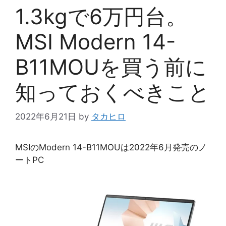
1.3kgで6万円台。
MSI Modern 14-
B11MOUを買う前に
知っておくべきこと
2022年6月21日
by
タカヒロ
MSIのModern 14-B11MOUは2022年6月発売のノ
ートPC