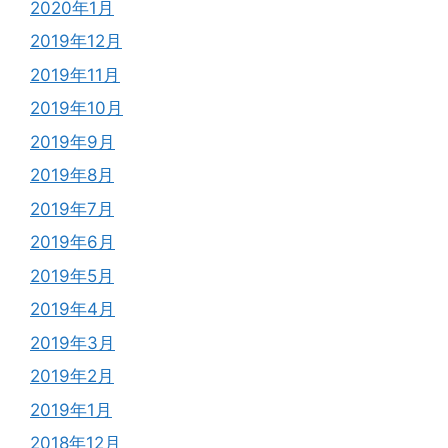
2020年1月
2019年12月
2019年11月
2019年10月
2019年9月
2019年8月
2019年7月
2019年6月
2019年5月
2019年4月
2019年3月
2019年2月
2019年1月
2018年12月