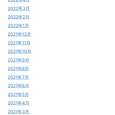
2022年3月
2022年2月
2022年1月
2021年12月
2021年11月
2021年10月
2021年9月
2021年8月
2021年7月
2021年6月
2021年5月
2021年4月
2021年3月