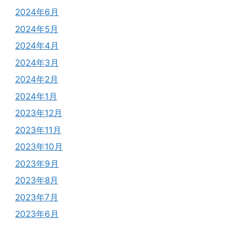
2024年6月
2024年5月
2024年4月
2024年3月
2024年2月
2024年1月
2023年12月
2023年11月
2023年10月
2023年9月
2023年8月
2023年7月
2023年6月