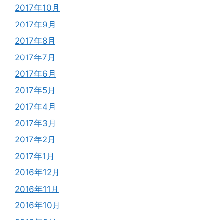
2017年10月
2017年9月
2017年8月
2017年7月
2017年6月
2017年5月
2017年4月
2017年3月
2017年2月
2017年1月
2016年12月
2016年11月
2016年10月