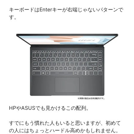
キーボードはEnterキーが右端じゃないパターンで
す。
HPやASUSでも見かけるこの配列。
すでにもう慣れた人もいると思いますが、初めて
の人にはちょっとハードル高めかもしれません。