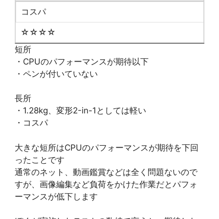
コスパ
☆☆☆☆
短所
・CPUのパフォーマンスが期待以下
・ペンが付いていない
長所
・1.28kg、変形2-in-1としては軽い
・コスパ
大きな短所はCPUのパフォーマンスが期待を下回
ったことです
通常のネット、動画鑑賞などは全く問題ないので
すが、画像編集など負荷をかけた作業だとパフォ
ーマンスが低下します