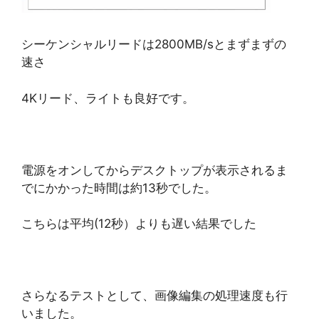
シーケンシャルリードは2800MB/sとまずまずの
速さ
4Kリード、ライトも良好です。
電源をオンしてからデスクトップが表示されるま
でにかかった時間は約13秒でした。
こちらは平均(12秒）よりも遅い結果でした
さらなるテストとして、画像編集の処理速度も行
いました。