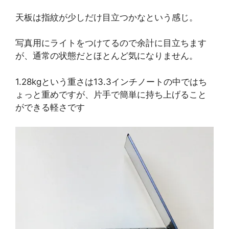
天板は指紋が少しだけ目立つかなという感じ。
写真用にライトをつけてるので余計に目立ちます
が、通常の状態だとほとんど気になりません。
1.28kgという重さは13.3インチノートの中ではち
ょっと重めですが、片手で簡単に持ち上げること
ができる軽さです