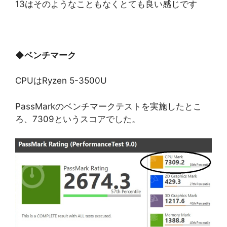
13はそのようなこともなくとても良い感じです
◆
ベンチマーク
CPUはRyzen 5-3500U
PassMarkのベンチマークテストを実施したとこ
ろ、7309というスコアでした。