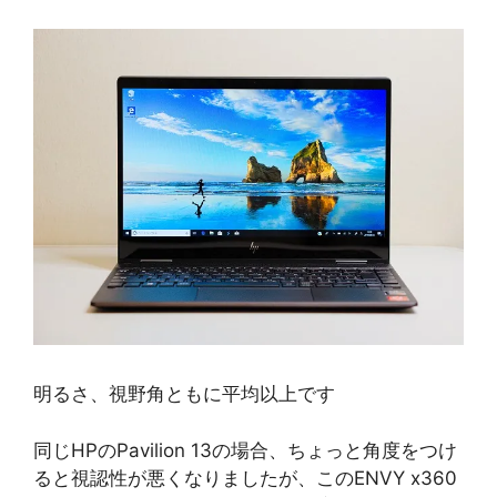
明るさ、視野角ともに平均以上です
同じHPのPavilion 13の場合、ちょっと角度をつけ
ると視認性が悪くなりましたが、このENVY x360