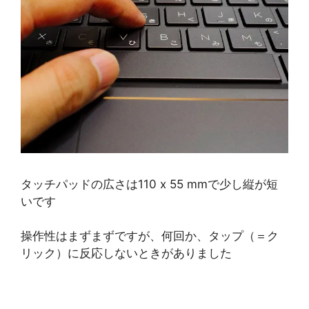
タッチパッドの広さは110 x 55 mmで少し縦が短
いです
操作性はまずまずですが、何回か、タップ（＝ク
リック）に反応しないときがありました