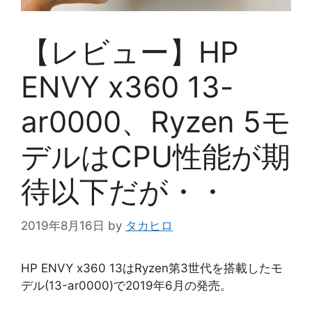
【レビュー】HP
ENVY x360 13-
ar0000、Ryzen 5モ
デルはCPU性能が期
待以下だが・・
2019年8月16日
by
タカヒロ
HP ENVY x360 13はRyzen第3世代を搭載したモ
デル(13-ar0000)で2019年6月の発売。