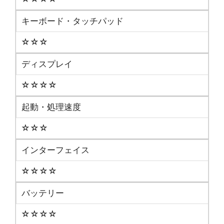
キーボード・タッチパッド
☆☆☆
ディスプレイ
☆☆☆☆
起動・処理速度
☆☆☆
インターフェイス
☆☆☆☆
バッテリー
☆☆☆☆