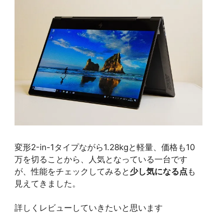
変形2-in-1タイプながら1.28kgと軽量、価格も10
万を切ることから、人気となっている一台です
が、性能をチェックしてみると
少し気になる点
も
見えてきました。
詳しくレビューしていきたいと思います