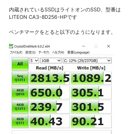
内蔵されているSSDはライトオンのSSD、型番は
LITEON CA3-8D256-HPです
ベンチマークをとると以下のようになります。