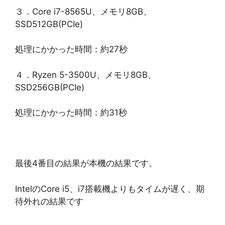
３．Core i7-8565U、メモリ8GB、
SSD512GB(PCIe)
処理にかかった時間：約27秒
４．Ryzen 5-3500U、メモリ8GB、
SSD256GB(PCIe)
処理にかかった時間：約31秒
最後4番目の結果が本機の結果です。
IntelのCore i5、i7搭載機よりもタイムが遅く、期
待外れの結果です