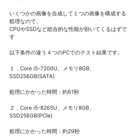
いくつかの画像を合成して１つの画像を構成する
処理なので、
CPUやSSDなど総合的な性能が効いてくるはずで
す
以下条件の違う４つのPCでのテスト結果です。
１．Core i5-7200U、メモリ8GB、
SSD256GB(SATA)
処理にかかった時間：約61秒
２．Core i5-8265U、メモリ8GB、
SSD256GB(PCIe)
処理にかかった時間：約29秒