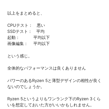
以上をまとめると、
CPUテスト： 悪い
SSDテスト： 平均
起動： 平均以下
画像編集： 平均以下
という感じ。
全体的なパフォーマンスは良くありません
パワーのあるRyzen 5と薄型デザインの相性が良く
ないのでしょうか。
Ryzen 5というよりもワンランク下のRyzen 3くら
いを想定しておいた方がいいかもしれません。