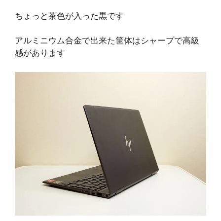
ちょっと茶色が入った黒です
アルミニウム合金で出来た筐体はシャープで高級
感があります