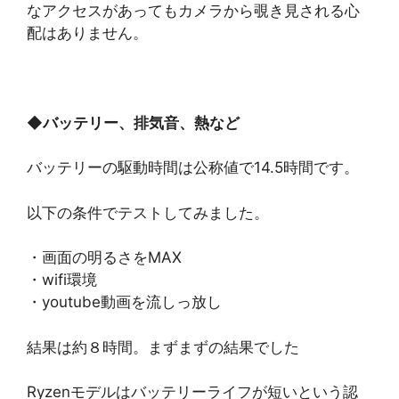
なアクセスがあってもカメラから覗き見される心
配はありません。
◆
バッテリー、排気音、熱など
バッテリーの駆動時間は公称値で14.5時間です。
以下の条件でテストしてみました。
・画面の明るさをMAX
・wifi環境
・youtube動画を流しっ放し
結果は約８時間。まずまずの結果でした
Ryzenモデルはバッテリーライフが短いという認