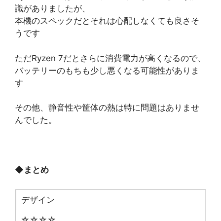
識がありましたが、
本機のスペックだとそれは心配しなくても良さそ
うです
ただRyzen 7だとさらに消費電力が高くなるので、
バッテリーのもちも少し悪くなる可能性がありま
す
その他、静音性や筐体の熱は特に問題はありませ
んでした。
◆
まとめ
デザイン
☆☆☆☆