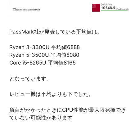
PassMark社が発表している平均値は、
Ryzen 3-3300U 平均値6888
Ryzen 5-3500U 平均値8080
Core i5-8265U 平均値8165
となっています。
レビュー機は平均よりも下でした。
負荷がかかったときにCPU性能が最大限発揮でき
ていない可能性があります