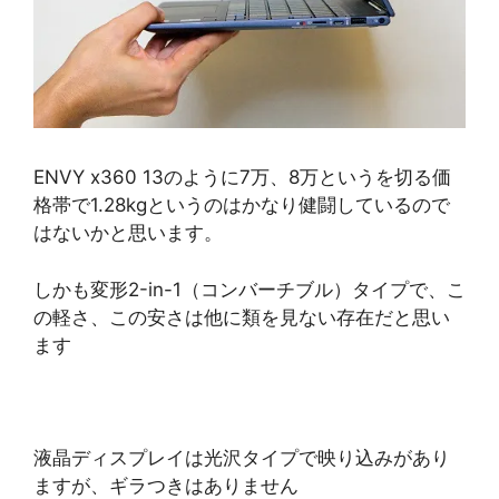
ENVY x360 13のように7万、8万というを切る価
格帯で1.28kgというのはかなり健闘しているので
はないかと思います。
しかも変形2-in-1（コンバーチブル）タイプで、こ
の軽さ、この安さは他に類を見ない存在だと思い
ます
液晶ディスプレイは光沢タイプで映り込みがあり
ますが、ギラつきはありません