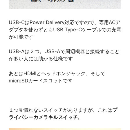
USB-CはPower Delivery対応ですので、専用ACア
ダプタを使わずともUSB Type-Cケーブルでの充電
が可能です
USB-Aは２つ。USB-Aで周辺機器と接続すること
が多い人には助かる仕様です
あとはHDMIとヘッドホンジャック、そして
microSDカードスロットです
１つ見慣れないスイッチがありますが、これは
プ
ライバシーカメラキルスイッチ
。