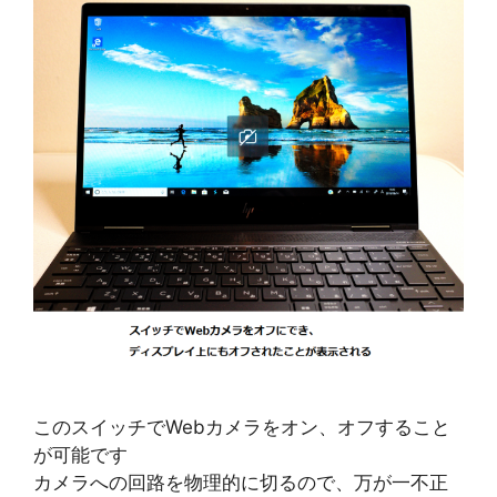
このスイッチでWebカメラをオン、オフすること
が可能です
カメラへの回路を物理的に切るので、万が一不正