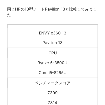
同じHPの13型ノートPavilion 13と比較してみまし
た
ENVY x360 13
Pavilion 13
CPU
Rynze 5-3500U
Core i5-8265U
ベンチマークスコア
7309
7314