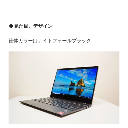
◆
見た目、デザイン
筐体カラーはナイトフォールブラック