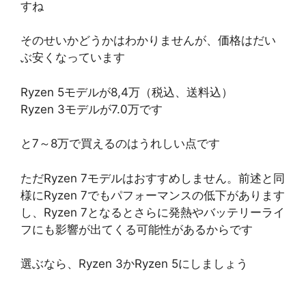
すね
そのせいかどうかはわかりませんが、価格はだい
ぶ安くなっています
Ryzen 5モデルが8,4万（税込、送料込）
Ryzen 3モデルが7.0万です
と7～8万で買えるのはうれしい点です
ただRyzen 7モデルはおすすめしません。前述と同
様にRyzen 7でもパフォーマンスの低下があります
し、Ryzen 7となるとさらに発熱やバッテリーライ
フにも影響が出てくる可能性があるからです
選ぶなら、Ryzen 3かRyzen 5にしましょう