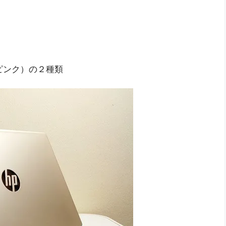
ピンク）の２種類