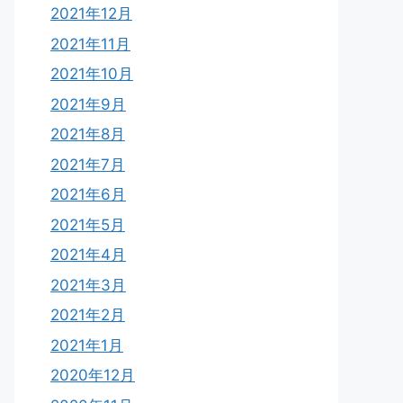
2021年12月
2021年11月
2021年10月
2021年9月
2021年8月
2021年7月
2021年6月
2021年5月
2021年4月
2021年3月
2021年2月
2021年1月
2020年12月