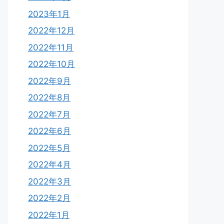
2023年1月
2022年12月
2022年11月
2022年10月
2022年9月
2022年8月
2022年7月
2022年6月
2022年5月
2022年4月
2022年3月
2022年2月
2022年1月