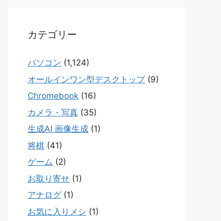
カテゴリー
パソコン
(1,124)
オールインワン型デスクトップ
(9)
Chromebook
(16)
カメラ・写真
(35)
生成AI 画像生成
(1)
将棋
(41)
ゲーム
(2)
お取り寄せ
(1)
アナログ
(1)
お気に入りメシ
(1)