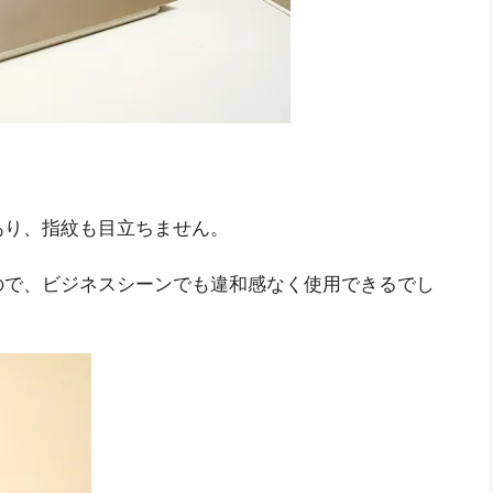
あり、指紋も目立ちません。
ので、ビジネスシーンでも違和感なく使用できるでし