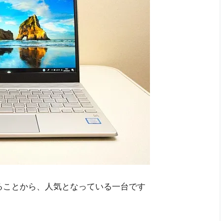
ることから、人気となっている一台です