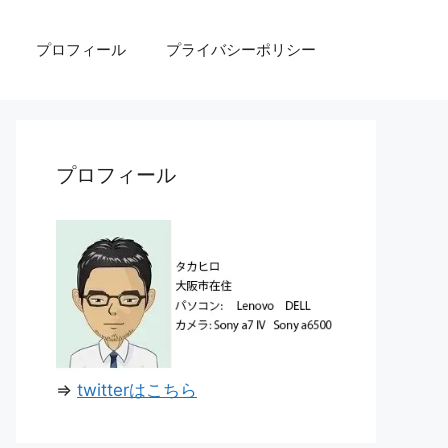
プロフィール
プライバシーポリシー
プロフィール
⇒
twitterはこちら