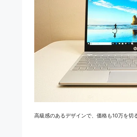
高級感のあるデザインで、価格も10万を切