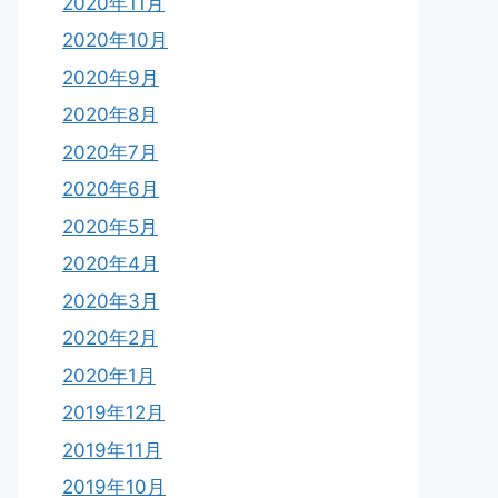
2020年11月
2020年10月
2020年9月
2020年8月
2020年7月
2020年6月
2020年5月
2020年4月
2020年3月
2020年2月
2020年1月
2019年12月
2019年11月
2019年10月