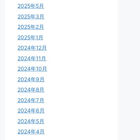
2025年5月
2025年3月
2025年2月
2025年1月
2024年12月
2024年11月
2024年10月
2024年9月
2024年8月
2024年7月
2024年6月
2024年5月
2024年4月