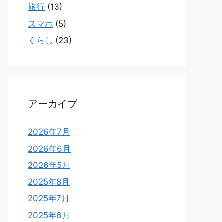
旅行
(13)
スマホ
(5)
くらし
(23)
アーカイブ
2026年7月
2026年6月
2026年5月
2025年8月
2025年7月
2025年6月