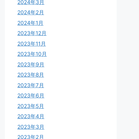
2024年3月
2024年2月
2024年1月
2023年12月
2023年11月
2023年10月
2023年9月
2023年8月
2023年7月
2023年6月
2023年5月
2023年4月
2023年3月
2023年2月