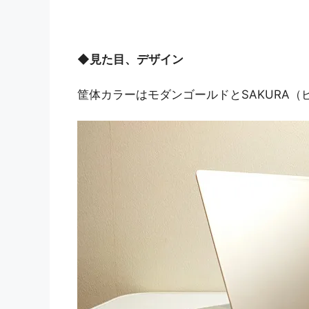
◆
見た目、デザイン
筐体カラーはモダンゴールドとSAKURA（