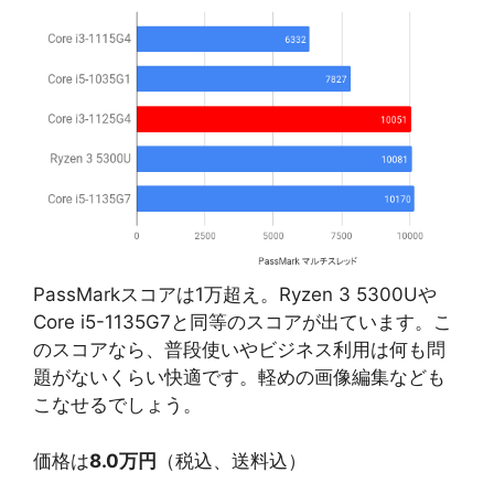
PassMarkスコアは1万超え。Ryzen 3 5300Uや
Core i5-1135G7と同等のスコアが出ています。こ
のスコアなら、普段使いやビジネス利用は何も問
題がないくらい快適です。軽めの画像編集なども
こなせるでしょう。
価格は
8.0万円
（税込、送料込）