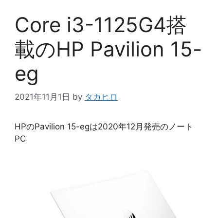
Core i3-1125G4搭
載のHP Pavilion 15-
eg
2021年11月1日
by
タカヒロ
HPのPavilion 15-egは2020年12月発売のノート
PC