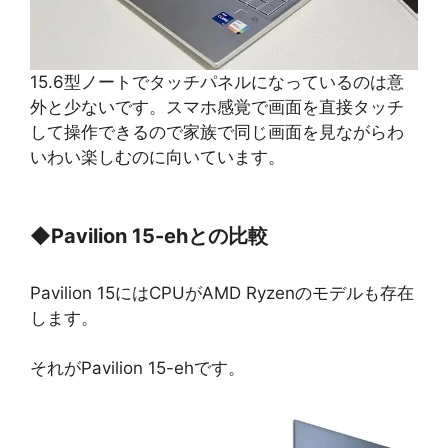
15.6型ノートでタッチパネルになっているのは意
外と少ないです。スマホ感覚で画面を直接タッチ
して操作できるので家族で同じ画面を見ながらわ
いわい楽しむのに向いています。
◆
Pavilion 15-ehとの比較
Pavilion 15にはCPUがAMD Ryzenのモデルも存在
します。
それがPavilion 15-ehです。