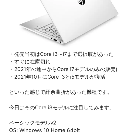
・発売当初はCore i3～i7まで選択肢があった
・すぐに在庫切れ
・2021年の途中からCore i7モデルのみの販売に
・2021年10月にCore i3とi5モデルが復活
といった感じで紆余曲折があった機種です。
今日はそのCore i3モデルに注目してみます。
ベーシックモデルv2
OS: Windows 10 Home 64bit