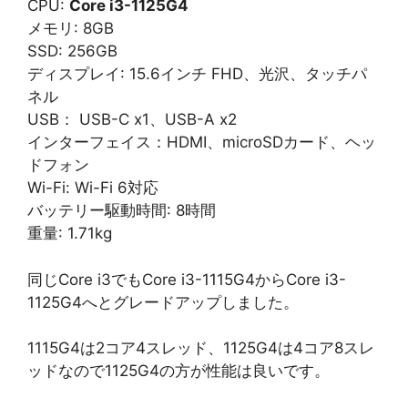
CPU:
Core i3-1125G4
メモリ: 8GB
SSD: 256GB
ディスプレイ: 15.6インチ FHD、光沢、タッチパ
ネル
USB： USB-C x1、USB-A x2
インターフェイス：HDMI、microSDカード、ヘッ
ドフォン
Wi-Fi: Wi-Fi 6対応
バッテリー駆動時間: 8時間
重量: 1.71kg
同じCore i3でもCore i3-1115G4からCore i3-
1125G4へとグレードアップしました。
1115G4は2コア4スレッド、1125G4は4コア8スレ
ッドなので1125G4の方が性能は良いです。