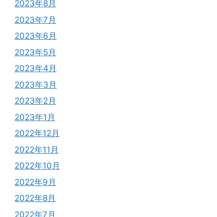
2023年8月
2023年7月
2023年6月
2023年5月
2023年4月
2023年3月
2023年2月
2023年1月
2022年12月
2022年11月
2022年10月
2022年9月
2022年8月
2022年7月