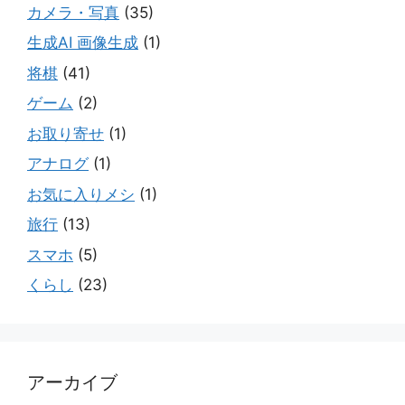
カメラ・写真
(35)
生成AI 画像生成
(1)
将棋
(41)
ゲーム
(2)
お取り寄せ
(1)
アナログ
(1)
お気に入りメシ
(1)
旅行
(13)
スマホ
(5)
くらし
(23)
アーカイブ