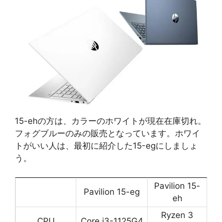
15-ehの方は、カラーのホワイトが現在在庫切れ。
フォグブルーのみの販売となっています。ホワイ
トがいい人は、最初に紹介した15-egにしましょ
う。
Pavilion 15-
Pavilion 15-eg
eh
Ryzen 3
CPU
Core i3-1125G4