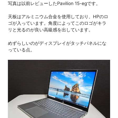
写真は以前レビューしたPavilion 15-egです。
天板はアルミニウム合金を使用しており、HPのロ
ゴが入っています。角度によってこのロゴがキラ
リと光るのが良い高級感を出しています。
めずらしいのがディスプレイがタッチパネルにな
っている点。