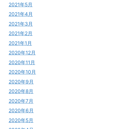
2021年5月
2021年4月
2021年3月
2021年2月
2021年1月
2020年12月
2020年11月
2020年10月
2020年9月
2020年8月
2020年7月
2020年6月
2020年5月