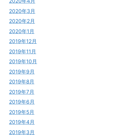
2020年4月
2020年3月
2020年2月
2020年1月
2019年12月
2019年11月
2019年10月
2019年9月
2019年8月
2019年7月
2019年6月
2019年5月
2019年4月
2019年3月