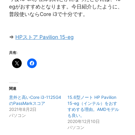
egがおすすめとなります。今日紹介したように、
普段使いならCore i3で十分です。
⇒
HPストア Pavilion 15-eg
共有:
関連
意外と高いCore i3-1125G4
15.6型ノート HP Pavilion
のPassMarkスコア
15-eg（インテル）をおす
2021年8月2日
すめする理由。AMDモデル
パソコン
も良い。
2020年12月10日
パソコン