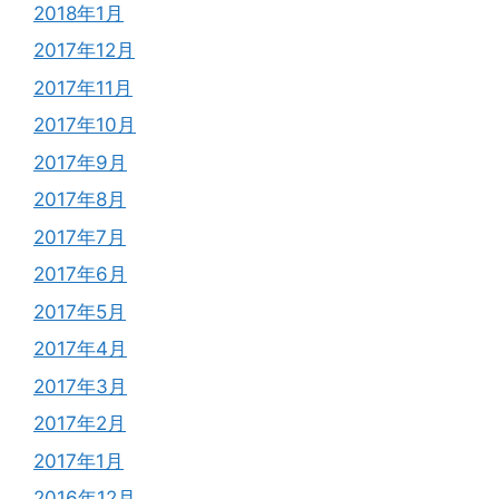
2018年1月
2017年12月
2017年11月
2017年10月
2017年9月
2017年8月
2017年7月
2017年6月
2017年5月
2017年4月
2017年3月
2017年2月
2017年1月
2016年12月