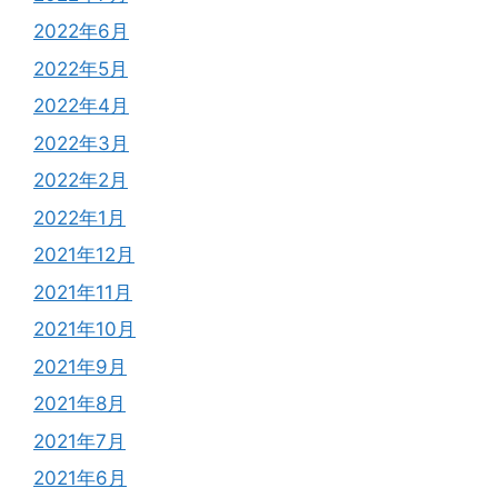
2022年6月
2022年5月
2022年4月
2022年3月
2022年2月
2022年1月
2021年12月
2021年11月
2021年10月
2021年9月
2021年8月
2021年7月
2021年6月