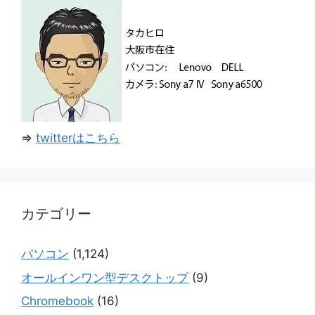
⇒
twitterはこちら
カテゴリー
パソコン
(1,124)
オールインワン型デスクトップ
(9)
Chromebook
(16)