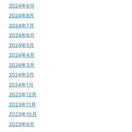
2024年9月
2024年8月
2024年7月
2024年6月
2024年5月
2024年4月
2024年3月
2024年2月
2024年1月
2023年12月
2023年11月
2023年10月
2023年9月