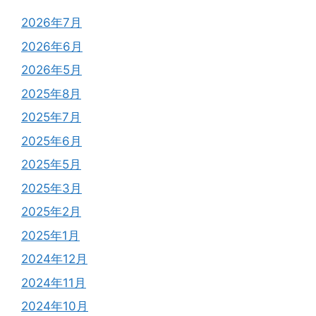
2026年7月
2026年6月
2026年5月
2025年8月
2025年7月
2025年6月
2025年5月
2025年3月
2025年2月
2025年1月
2024年12月
2024年11月
2024年10月