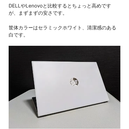
DELLやLenovoと比較するとちょっと高めです
が、まずまずの安さです。
筐体カラーはセラミックホワイト、清潔感のある
白です。