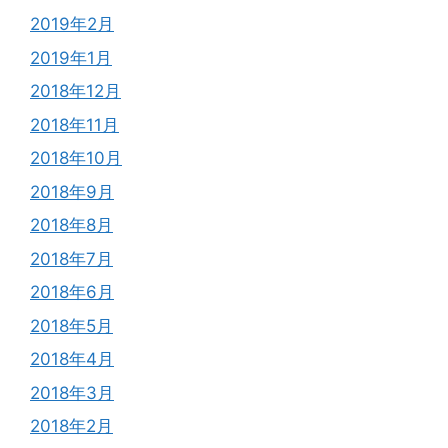
2019年2月
2019年1月
2018年12月
2018年11月
2018年10月
2018年9月
2018年8月
2018年7月
2018年6月
2018年5月
2018年4月
2018年3月
2018年2月