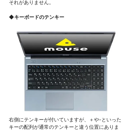
それがありません。
◆
キーボードのテンキー
右側にテンキーが付いていますが、＋や-といった
キーの配列が通常のテンキーと違う位置にありま