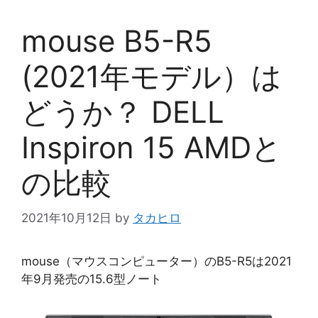
mouse B5-R5
(2021年モデル）は
どうか？ DELL
Inspiron 15 AMDと
の比較
2021年10月12日
by
タカヒロ
mouse（マウスコンピューター）のB5-R5は2021
年9月発売の15.6型ノート