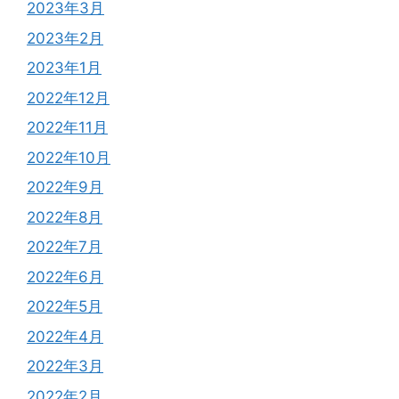
2023年3月
2023年2月
2023年1月
2022年12月
2022年11月
2022年10月
2022年9月
2022年8月
2022年7月
2022年6月
2022年5月
2022年4月
2022年3月
2022年2月