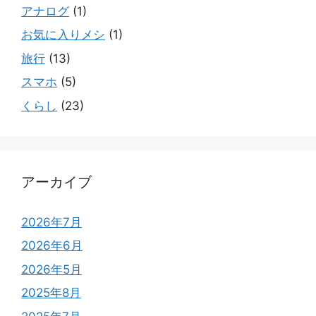
アナログ
(1)
お気に入りメシ
(1)
旅行
(13)
スマホ
(5)
くらし
(23)
アーカイブ
2026年7月
2026年6月
2026年5月
2025年8月