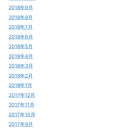
2018年9月
2018年8月
2018年7月
2018年6月
2018年5月
2018年4月
2018年3月
2018年2月
2018年1月
2017年12月
2017年11月
2017年10月
2017年9月