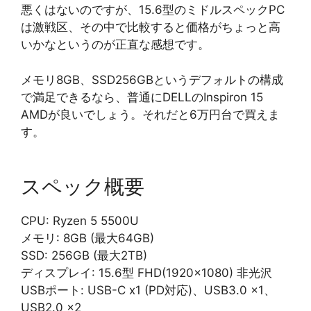
悪くはないのですが、15.6型のミドルスペックPC
は激戦区、その中で比較すると価格がちょっと高
いかなというのが正直な感想です。
メモリ8GB、SSD256GBというデフォルトの構成
で満足できるなら、普通にDELLのInspiron 15
AMDが良いでしょう。それだと6万円台で買えま
す。
スペック概要
CPU: Ryzen 5 5500U
メモリ: 8GB (最大64GB)
SSD: 256GB (最大2TB)
ディスプレイ: 15.6型 FHD(1920×1080) 非光沢
USBポート: USB-C x1 (PD対応)、USB3.0 x1、
USB2.0 x2