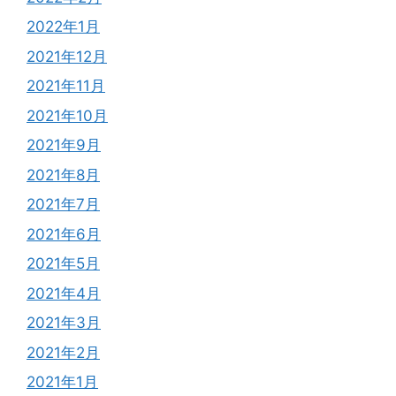
2022年1月
2021年12月
2021年11月
2021年10月
2021年9月
2021年8月
2021年7月
2021年6月
2021年5月
2021年4月
2021年3月
2021年2月
2021年1月