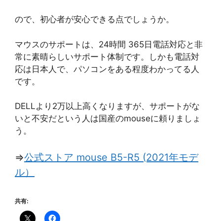
ので、初心者が安心できる点でしょうか。
マウスのサポートは、24時間 365日電話対応と非
常に素晴らしいサポート体制です。しかも電話対
応は日本人で、パソコンをある程度わかってる人
です。
DELLより2万以上高くなりますが、サポートがな
いと不安だという人は国産のmouseに頼りましょ
う。
⇒
公式ストア mouse B5-R5 (2021年モデ
ル）
共有: