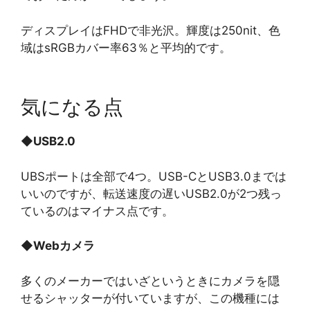
ディスプレイはFHDで非光沢。輝度は250nit、色
域はsRGBカバー率63％と平均的です。
気になる点
◆
USB2.0
UBSポートは全部で4つ。USB-CとUSB3.0までは
いいのですが、転送速度の遅いUSB2.0が2つ残っ
ているのはマイナス点です。
◆
Webカメラ
多くのメーカーではいざというときにカメラを隠
せるシャッターが付いていますが、この機種には