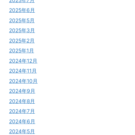
2025年7月
2025年6月
2025年5月
2025年3月
2025年2月
2025年1月
2024年12月
2024年11月
2024年10月
2024年9月
2024年8月
2024年7月
2024年6月
2024年5月