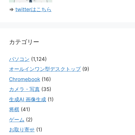
⇒
twitterはこちら
カテゴリー
パソコン
(1,124)
オールインワン型デスクトップ
(9)
Chromebook
(16)
カメラ・写真
(35)
生成AI 画像生成
(1)
将棋
(41)
ゲーム
(2)
お取り寄せ
(1)