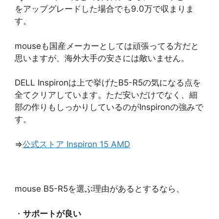
をアップグレードした場合でも9.0万で収まりま
す。
mouseも国産メーカーとしては頑張ってる方だと
思いますが、海外大手の安さには敵いません。
DELL Inspironは上で挙げたB5-R5の気になる点を
全てクリアしています。ただ安いだけでなく、細
部の作りもしっかりしているのがInspironの強みで
す。
⇒
公式ストア Inspiron 15 AMD
mouse B5-R5を選ぶ理由があるとするなら、
・
サポートが良い