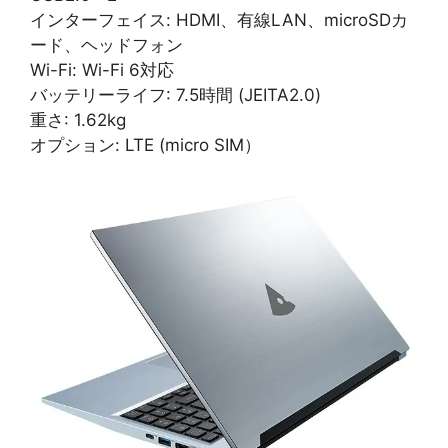
インターフェイス: HDMI、有線LAN、microSDカ
ード、ヘッドフォン
Wi-Fi: Wi-Fi 6対応
バッテリーライフ: 7.5時間 (JEITA2.0)
重さ: 1.62kg
オプション: LTE (micro SIM）