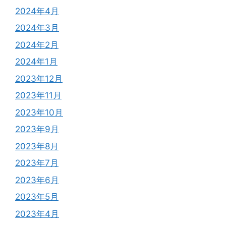
2024年4月
2024年3月
2024年2月
2024年1月
2023年12月
2023年11月
2023年10月
2023年9月
2023年8月
2023年7月
2023年6月
2023年5月
2023年4月