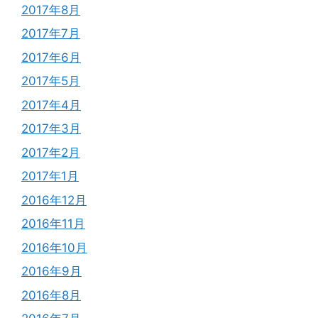
2017年8月
2017年7月
2017年6月
2017年5月
2017年4月
2017年3月
2017年2月
2017年1月
2016年12月
2016年11月
2016年10月
2016年9月
2016年8月