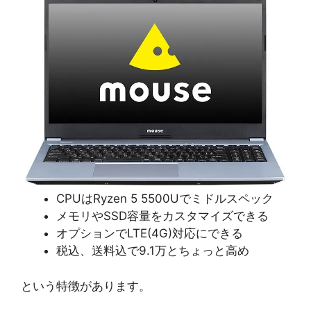
CPUはRyzen 5 5500Uでミドルスペック
メモリやSSD容量をカスタマイズできる
オプションでLTE(4G)対応にできる
税込、送料込で9.1万とちょっと高め
という特徴があります。