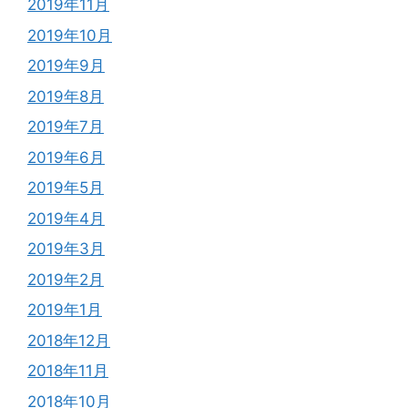
2019年11月
2019年10月
2019年9月
2019年8月
2019年7月
2019年6月
2019年5月
2019年4月
2019年3月
2019年2月
2019年1月
2018年12月
2018年11月
2018年10月