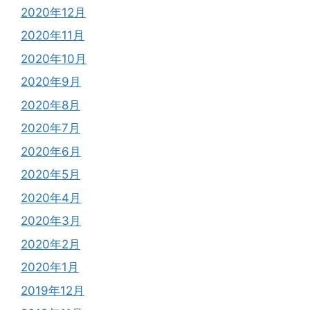
2020年12月
2020年11月
2020年10月
2020年9月
2020年8月
2020年7月
2020年6月
2020年5月
2020年4月
2020年3月
2020年2月
2020年1月
2019年12月