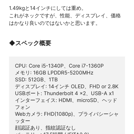
1.49kgと14インチにしては重め。
これがネックですが、性能、ディスプレイ、価格
はかなり良いのではないかと思います。
◆
スペック概要
CPU: Core i5-1340P、Core i7-1360P
メモリ: 16GB LPDDR5-5200MHz
SSD: 512GB、1TB
ディスプレイ: 14インチ OLED、FHD or 2.8K
USBポート: Thunderbolt 4 x2、USB-A x1
インターフェイス: HDMI、microSD、ヘッド
フォン
Webカメラ: FHD(1080p)、プライバシーシャ
ッター
顔認証あり、指紋認証なし