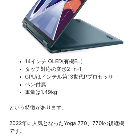
14インチ OLED(有機EL）
タッチ対応の変形2-in-1
CPUはインテル第13世代Pプロセッサ
ペン付属
重量は1.49kg
という特徴があります。
2022年に人気となったYoga 770、770iの後継機
です。