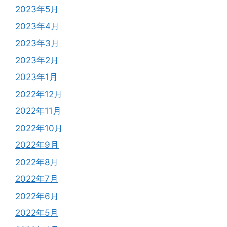
2023年5月
2023年4月
2023年3月
2023年2月
2023年1月
2022年12月
2022年11月
2022年10月
2022年9月
2022年8月
2022年7月
2022年6月
2022年5月