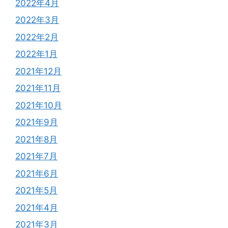
2022年4月
2022年3月
2022年2月
2022年1月
2021年12月
2021年11月
2021年10月
2021年9月
2021年8月
2021年7月
2021年6月
2021年5月
2021年4月
2021年3月