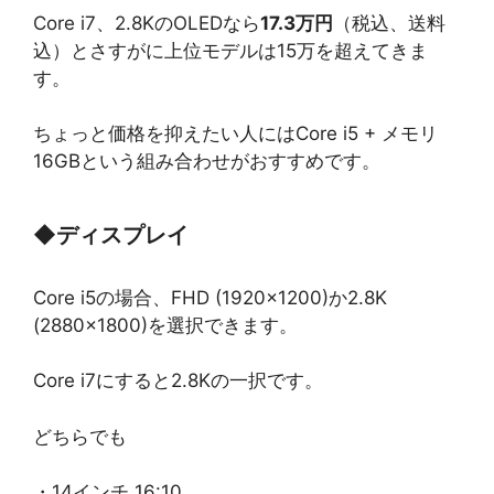
Core i7、2.8KのOLEDなら
17.3万円
（税込、送料
込）とさすがに上位モデルは15万を超えてきま
す。
ちょっと価格を抑えたい人にはCore i5 + メモリ
16GBという組み合わせがおすすめです。
◆
ディスプレイ
Core i5の場合、FHD (1920×1200)か2.8K
(2880×1800)を選択できます。
Core i7にすると2.8Kの一択です。
どちらでも
・14インチ 16:10