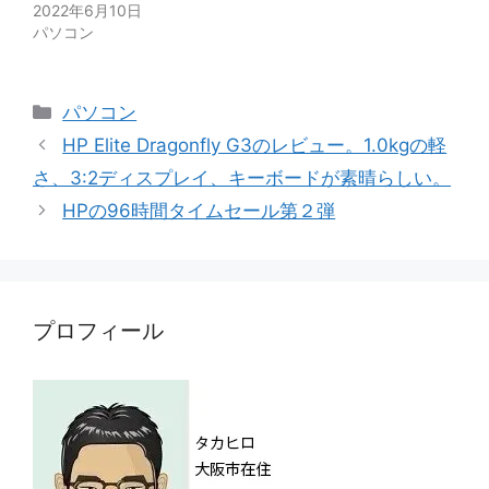
2022年6月10日
パソコン
カ
パソコン
テ
HP Elite Dragonfly G3のレビュー。1.0kgの軽
ゴ
さ、3:2ディスプレイ、キーボードが素晴らしい。
リ
HPの96時間タイムセール第２弾
ー
プロフィール