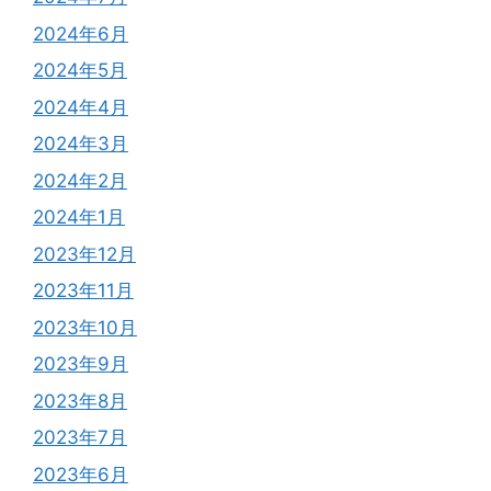
2024年6月
2024年5月
2024年4月
2024年3月
2024年2月
2024年1月
2023年12月
2023年11月
2023年10月
2023年9月
2023年8月
2023年7月
2023年6月