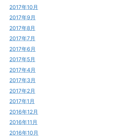
2017年10月
2017年9月
2017年8月
2017年7月
2017年6月
2017年5月
2017年4月
2017年3月
2017年2月
2017年1月
2016年12月
2016年11月
2016年10月