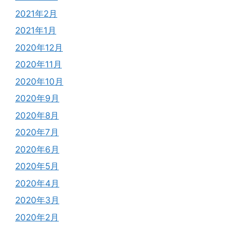
2021年2月
2021年1月
2020年12月
2020年11月
2020年10月
2020年9月
2020年8月
2020年7月
2020年6月
2020年5月
2020年4月
2020年3月
2020年2月