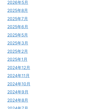
2026年5月
2025年8月
2025年7月
2025年6月
2025年5月
2025年3月
2025年2月
2025年1月
2024年12月
2024年11月
2024年10月
2024年9月
2024年8月
2024年7月