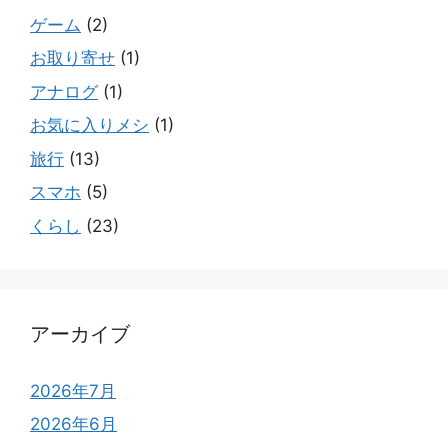
ゲーム
(2)
お取り寄せ
(1)
アナログ
(1)
お気に入りメシ
(1)
旅行
(13)
スマホ
(5)
くらし
(23)
アーカイブ
2026年7月
2026年6月