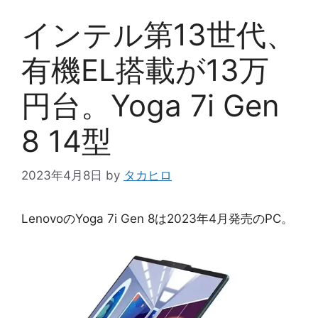
インテル第13世代、
有機EL搭載が13万
円台。Yoga 7i Gen
8 14型
2023年4月8日
by
タカヒロ
LenovoのYoga 7i Gen 8は2023年4月発売のPC。