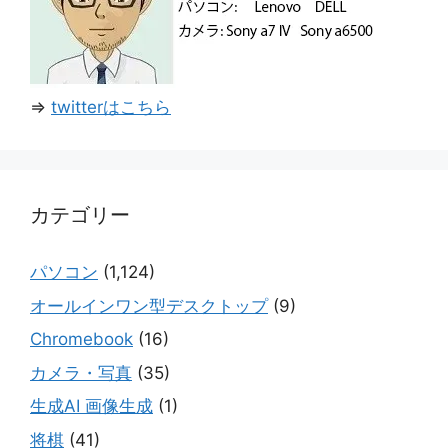
⇒
twitterはこちら
カテゴリー
パソコン
(1,124)
オールインワン型デスクトップ
(9)
Chromebook
(16)
カメラ・写真
(35)
生成AI 画像生成
(1)
将棋
(41)