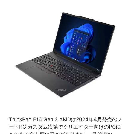
ThinkPad E16 Gen 2 AMDは2024年4月発売のノ
ートPC カスタム次第でクリエイター向けのPCに