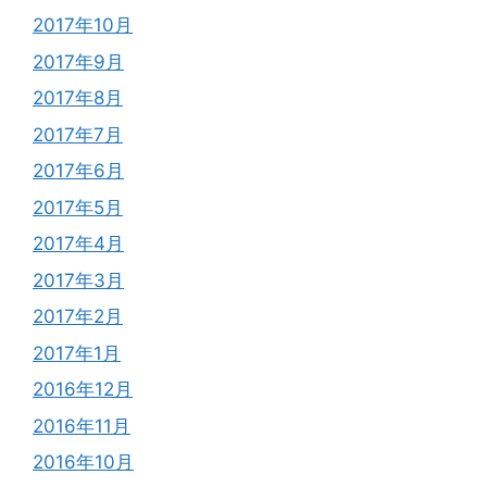
2017年10月
2017年9月
2017年8月
2017年7月
2017年6月
2017年5月
2017年4月
2017年3月
2017年2月
2017年1月
2016年12月
2016年11月
2016年10月