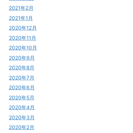
2021年2月
2021年1月
2020年12月
2020年11月
2020年10月
2020年9月
2020年8月
2020年7月
2020年6月
2020年5月
2020年4月
2020年3月
2020年2月