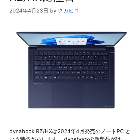
2024年4月23日
by
タカヒロ
dynabook RZ/HXは2024年4月発売のノートPC と
いう特徴があります。 dynabookの新製品がけっ