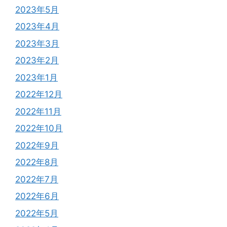
2023年5月
2023年4月
2023年3月
2023年2月
2023年1月
2022年12月
2022年11月
2022年10月
2022年9月
2022年8月
2022年7月
2022年6月
2022年5月