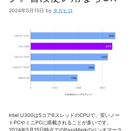
2024年5月15日
by
タカヒロ
Intel U300は5コア6スレッドのCPUで、安いノー
トPCやミニPCに搭載されることが多いです。
2024年5月15日時点でのPassMarkのベンチマーク