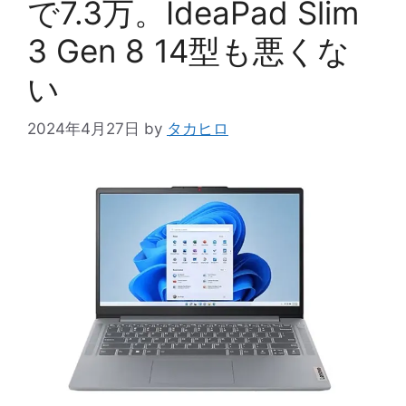
で7.3万。IdeaPad Slim
3 Gen 8 14型も悪くな
い
2024年4月27日
by
タカヒロ