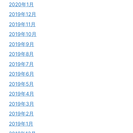
2020年1月
2019年12月
2019年11月
2019年10月
2019年9月
2019年8月
2019年7月
2019年6月
2019年5月
2019年4月
2019年3月
2019年2月
2019年1月