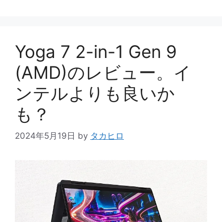
テ
ゴ
リ
ー
Yoga 7 2-in-1 Gen 9
(AMD)のレビュー。イ
ンテルよりも良いか
も？
2024年5月19日
by
タカヒロ