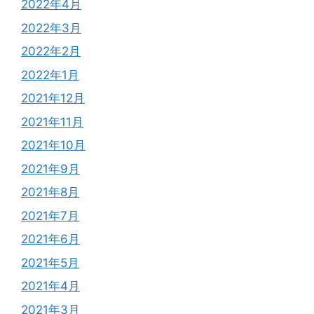
2022年4月
2022年3月
2022年2月
2022年1月
2021年12月
2021年11月
2021年10月
2021年9月
2021年8月
2021年7月
2021年6月
2021年5月
2021年4月
2021年3月