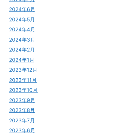
2024年6月
2024年5月
2024年4月
2024年3月
2024年2月
2024年1月
2023年12月
2023年11月
2023年10月
2023年9月
2023年8月
2023年7月
2023年6月