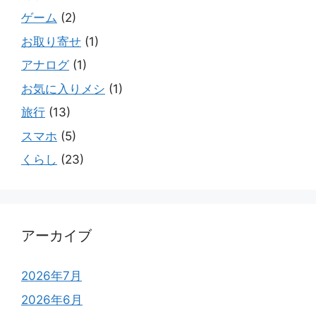
ゲーム
(2)
お取り寄せ
(1)
アナログ
(1)
お気に入りメシ
(1)
旅行
(13)
スマホ
(5)
くらし
(23)
アーカイブ
2026年7月
2026年6月