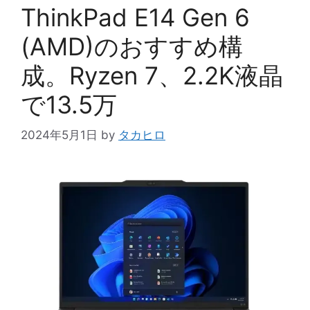
ー
ThinkPad E14 Gen 6
(AMD)のおすすめ構
成。Ryzen 7、2.2K液晶
で13.5万
2024年5月1日
by
タカヒロ