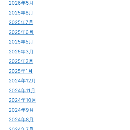
2026年5月
2025年8月
2025年7月
2025年6月
2025年5月
2025年3月
2025年2月
2025年1月
2024年12月
2024年11月
2024年10月
2024年9月
2024年8月
2024年7月