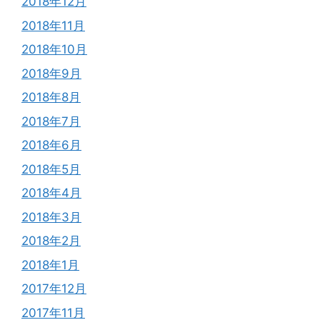
2018年12月
2018年11月
2018年10月
2018年9月
2018年8月
2018年7月
2018年6月
2018年5月
2018年4月
2018年3月
2018年2月
2018年1月
2017年12月
2017年11月