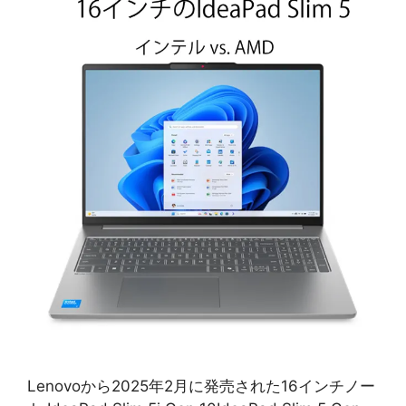
Lenovoから2025年2月に発売された16インチノー