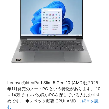
LenovoのIdeaPad Slim 5 Gen 10 (AMD)は2025
年1月発売のノートPC という特徴があります。 10
～14万でコスパの良いPCを探している人におすす
めです。 ◆スペック概要 CPU: AMD …
続きを読
む