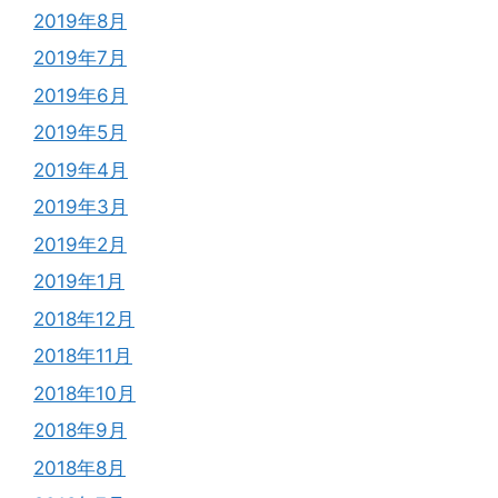
2019年8月
2019年7月
2019年6月
2019年5月
2019年4月
2019年3月
2019年2月
2019年1月
2018年12月
2018年11月
2018年10月
2018年9月
2018年8月