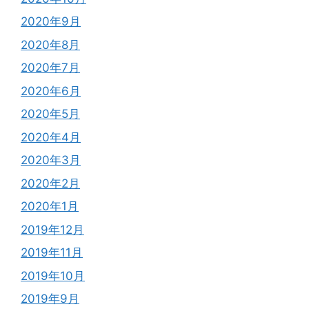
2020年9月
2020年8月
2020年7月
2020年6月
2020年5月
2020年4月
2020年3月
2020年2月
2020年1月
2019年12月
2019年11月
2019年10月
2019年9月