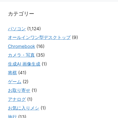
カテゴリー
パソコン
(1,124)
オールインワン型デスクトップ
(9)
Chromebook
(16)
カメラ・写真
(35)
生成AI 画像生成
(1)
将棋
(41)
ゲーム
(2)
お取り寄せ
(1)
アナログ
(1)
お気に入りメシ
(1)
旅行
(13)