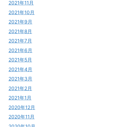
2021年11月
2021年10月
2021年9月
2021年8月
2021年7月
2021年6月
2021年5月
2021年4月
2021年3月
2021年2月
2021年1月
2020年12月
2020年11月
2020年10月