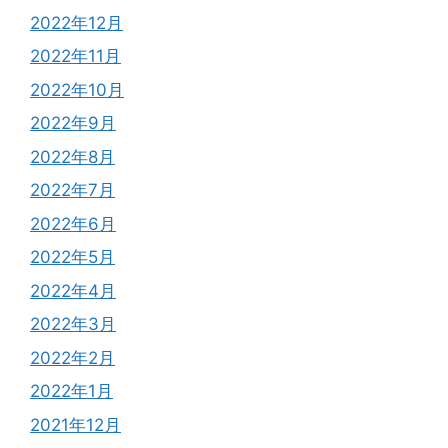
2022年12月
2022年11月
2022年10月
2022年9月
2022年8月
2022年7月
2022年6月
2022年5月
2022年4月
2022年3月
2022年2月
2022年1月
2021年12月