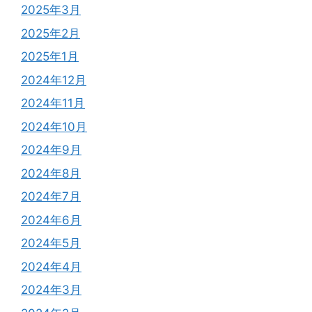
2025年3月
2025年2月
2025年1月
2024年12月
2024年11月
2024年10月
2024年9月
2024年8月
2024年7月
2024年6月
2024年5月
2024年4月
2024年3月