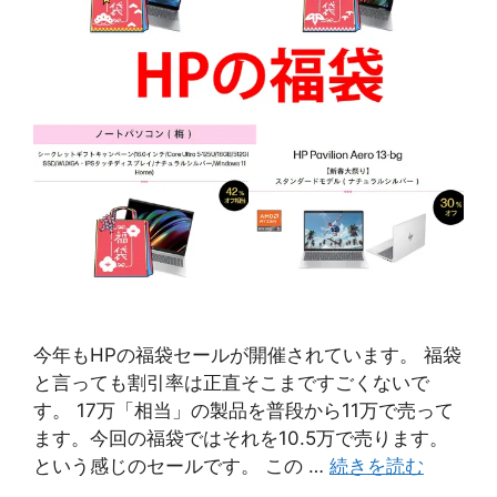
今年もHPの福袋セールが開催されています。 福袋
と言っても割引率は正直そこまですごくないで
す。 17万「相当」の製品を普段から11万で売って
ます。今回の福袋ではそれを10.5万で売ります。
という感じのセールです。 この …
続きを読む