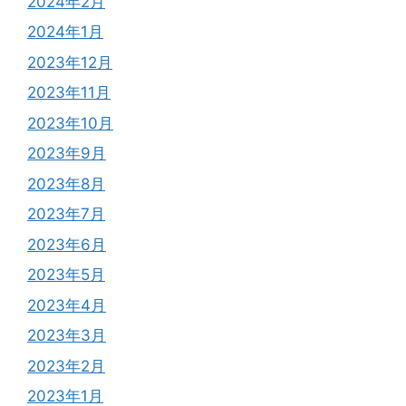
2024年2月
2024年1月
2023年12月
2023年11月
2023年10月
2023年9月
2023年8月
2023年7月
2023年6月
2023年5月
2023年4月
2023年3月
2023年2月
2023年1月