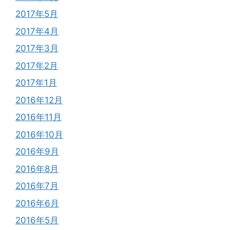
2017年5月
2017年4月
2017年3月
2017年2月
2017年1月
2016年12月
2016年11月
2016年10月
2016年9月
2016年8月
2016年7月
2016年6月
2016年5月