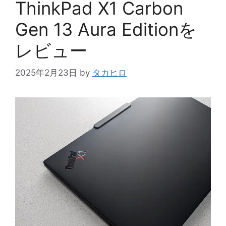
ThinkPad X1 Carbon
Gen 13 Aura Editionを
レビュー
2025年2月23日
by
タカヒロ