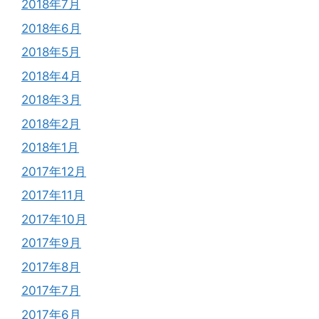
2018年7月
2018年6月
2018年5月
2018年4月
2018年3月
2018年2月
2018年1月
2017年12月
2017年11月
2017年10月
2017年9月
2017年8月
2017年7月
2017年6月