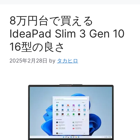
リ
ー
8万円台で買える
IdeaPad Slim 3 Gen 10
16型の良さ
2025年2月28日
by
タカヒロ