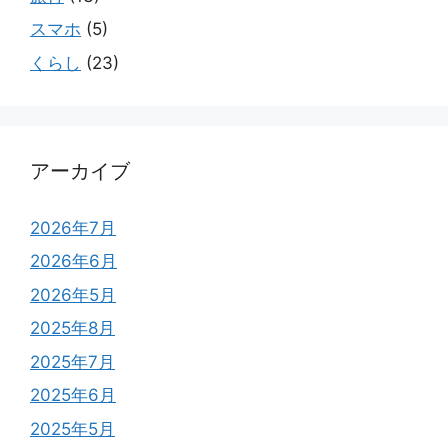
スマホ
(5)
くらし
(23)
アーカイブ
2026年7月
2026年6月
2026年5月
2025年8月
2025年7月
2025年6月
2025年5月