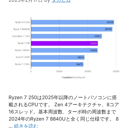
Ryzen 7 250は2025年以降のノートパソコンに搭
載されるCPUです。 Zen 4アーキテクチャ、8コア
16スレッド。基本周波数、ターボ時の周波数まで
2024年のRyzen 7 8840Uと全く同じ仕様です。 8
…
続きを読む