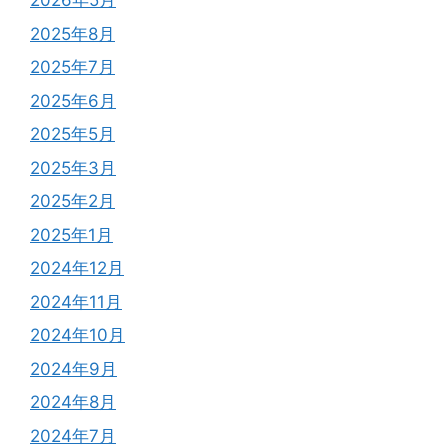
2026年5月
2025年8月
2025年7月
2025年6月
2025年5月
2025年3月
2025年2月
2025年1月
2024年12月
2024年11月
2024年10月
2024年9月
2024年8月
2024年7月