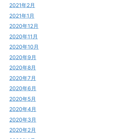
2021年2月
2021年1月
2020年12月
2020年11月
2020年10月
2020年9月
2020年8月
2020年7月
2020年6月
2020年5月
2020年4月
2020年3月
2020年2月