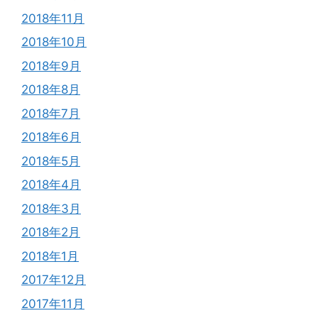
2018年11月
2018年10月
2018年9月
2018年8月
2018年7月
2018年6月
2018年5月
2018年4月
2018年3月
2018年2月
2018年1月
2017年12月
2017年11月