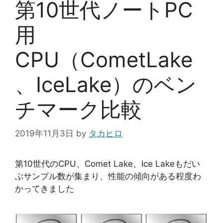
第10世代ノートPC
用
CPU（CometLake
、IceLake）のベン
チマーク比較
2019年11月3日
by
タカヒロ
第10世代のCPU、Comet Lake、Ice Lakeもだい
ぶサンプル数が集まり、性能の傾向がある程度わ
かってきました