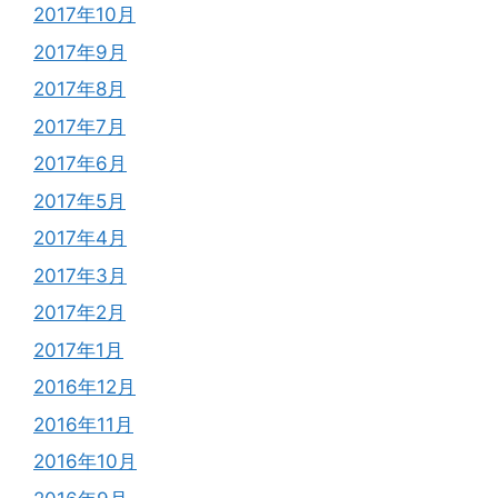
2017年10月
2017年9月
2017年8月
2017年7月
2017年6月
2017年5月
2017年4月
2017年3月
2017年2月
2017年1月
2016年12月
2016年11月
2016年10月