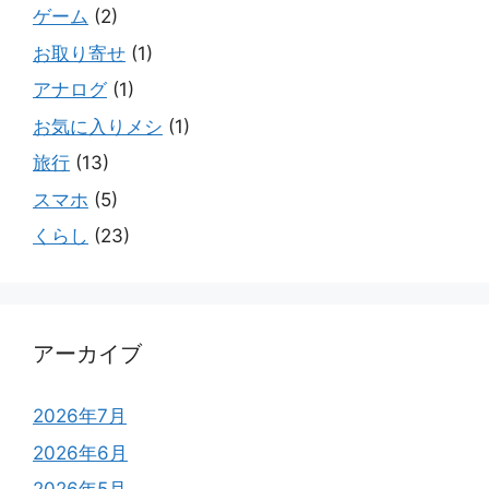
ゲーム
(2)
お取り寄せ
(1)
アナログ
(1)
お気に入りメシ
(1)
旅行
(13)
スマホ
(5)
くらし
(23)
アーカイブ
2026年7月
2026年6月