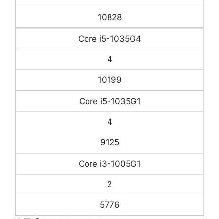
10828
Core i5-1035G4
4
10199
Core i5-1035G1
4
9125
Core i3-1005G1
2
5776