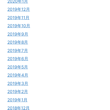
2020年1月
2019年12月
2019年11月
2019年10月
2019年9月
2019年8月
2019年7月
2019年6月
2019年5月
2019年4月
2019年3月
2019年2月
2019年1月
2018年12月