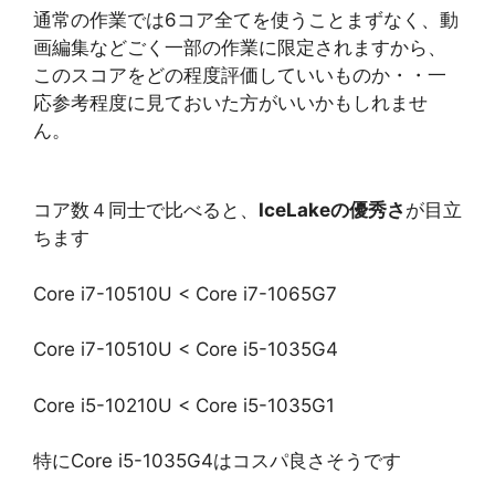
通常の作業では6コア全てを使うことまずなく、動
画編集などごく一部の作業に限定されますから、
このスコアをどの程度評価していいものか・・一
応参考程度に見ておいた方がいいかもしれませ
ん。
コア数４同士で比べると、
IceLakeの優秀さ
が目立
ちます
Core i7-10510U < Core i7-1065G7
Core i7-10510U < Core i5-1035G4
Core i5-10210U < Core i5-1035G1
特にCore i5-1035G4はコスパ良さそうです