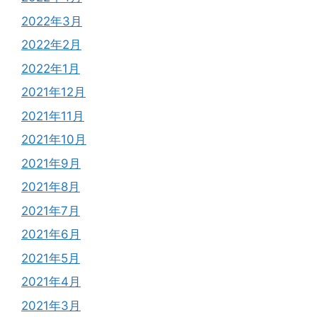
2022年3月
2022年2月
2022年1月
2021年12月
2021年11月
2021年10月
2021年9月
2021年8月
2021年7月
2021年6月
2021年5月
2021年4月
2021年3月