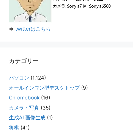
⇒
twitterはこちら
カテゴリー
パソコン
(1,124)
オールインワン型デスクトップ
(9)
Chromebook
(16)
カメラ・写真
(35)
生成AI 画像生成
(1)
将棋
(41)