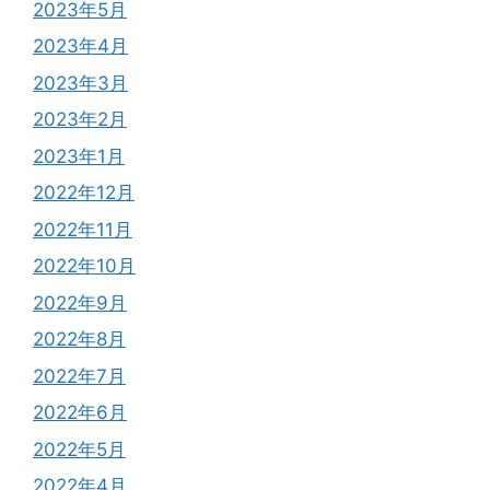
2023年5月
2023年4月
2023年3月
2023年2月
2023年1月
2022年12月
2022年11月
2022年10月
2022年9月
2022年8月
2022年7月
2022年6月
2022年5月
2022年4月