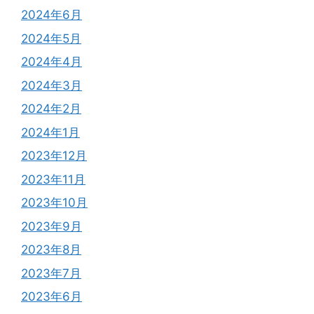
2024年6月
2024年5月
2024年4月
2024年3月
2024年2月
2024年1月
2023年12月
2023年11月
2023年10月
2023年9月
2023年8月
2023年7月
2023年6月