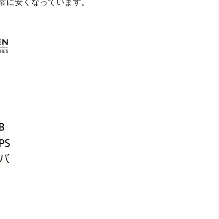
非常に安くなっています。