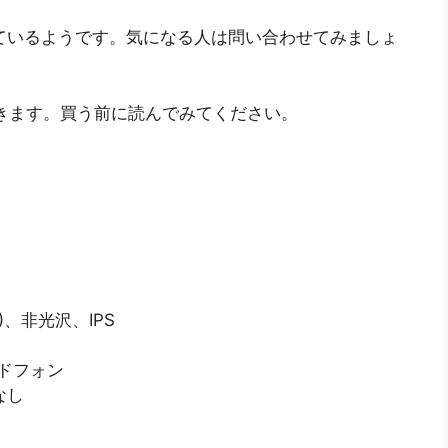
ているようです。気になる人は問い合わせてみましょ
おきます。買う前に読んでみてください。
0)、非光沢、IPS
ッドフォン
なし