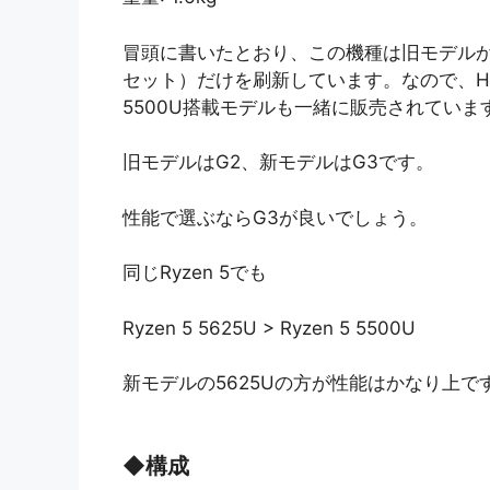
冒頭に書いたとおり、この機種は旧モデルか
セット）だけを刷新しています。なので、HP直販に
5500U搭載モデルも一緒に販売されていま
旧モデルはG2、新モデルはG3です。
性能で選ぶならG3が良いでしょう。
同じRyzen 5でも
Ryzen 5 5625U > Ryzen 5 5500U
新モデルの5625Uの方が性能はかなり上で
◆
構成