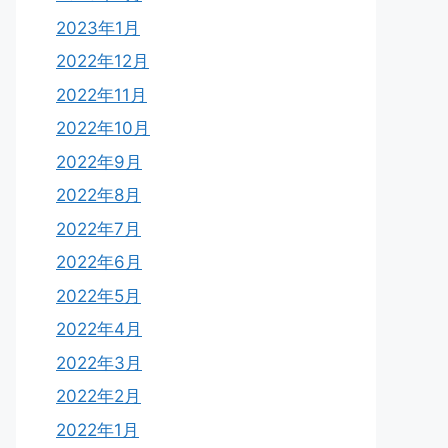
2023年1月
2022年12月
2022年11月
2022年10月
2022年9月
2022年8月
2022年7月
2022年6月
2022年5月
2022年4月
2022年3月
2022年2月
2022年1月