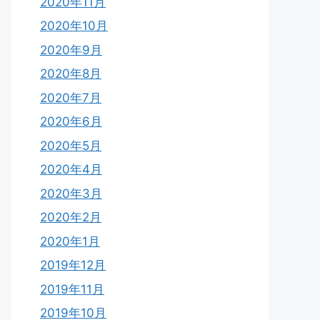
2020年11月
2020年10月
2020年9月
2020年8月
2020年7月
2020年6月
2020年5月
2020年4月
2020年3月
2020年2月
2020年1月
2019年12月
2019年11月
2019年10月