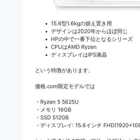
15.6型1.6kgの据え置き用
デザインは2020年からほぼ同じ
HPの中で一番下位となるシリーズ
CPUはAMD Ryzen
ディスプレイはIPS液晶
という特徴があります。
価格.com限定モデルでは
・Ryzen 5 5625U
・メモリ 16GB
・SSD 512GB
・ディスプレイ: 15.6インチ FHD(1920×108