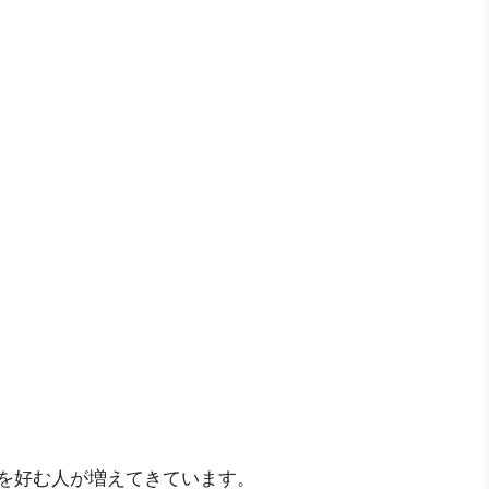
クを好む人が増えてきています。