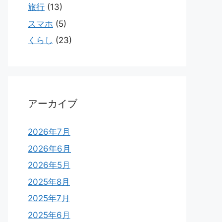
旅行
(13)
スマホ
(5)
くらし
(23)
アーカイブ
2026年7月
2026年6月
2026年5月
2025年8月
2025年7月
2025年6月