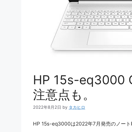
HP 15s-eq30
注意点も。
2022年8月2日
by
タカヒロ
HP 15s-eq3000は2022年7月発売のノート