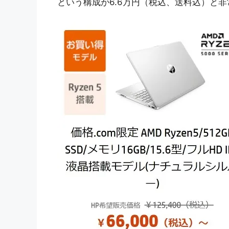
という構成が6.6万円（税込、送料込）と