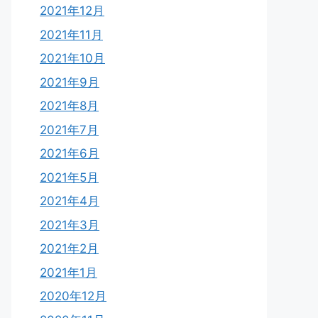
2021年12月
2021年11月
2021年10月
2021年9月
2021年8月
2021年7月
2021年6月
2021年5月
2021年4月
2021年3月
2021年2月
2021年1月
2020年12月