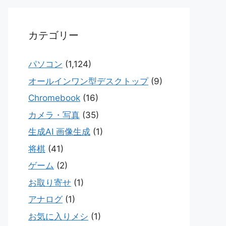
カテゴリー
パソコン
(1,124)
オールインワン型デスクトップ
(9)
Chromebook
(16)
カメラ・写真
(35)
生成AI 画像生成
(1)
将棋
(41)
ゲーム
(2)
お取り寄せ
(1)
アナログ
(1)
お気に入りメシ
(1)