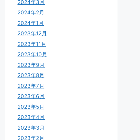
2024年3月
2024年2月
2024年1月
2023年12月
2023年11月
2023年10月
2023年9月
2023年8月
2023年7月
2023年6月
2023年5月
2023年4月
2023年3月
2023年2月