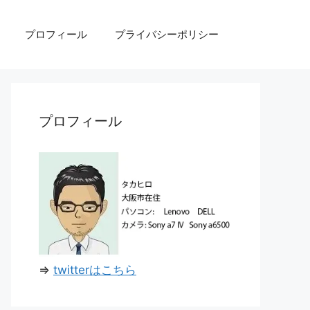
プロフィール
プライバシーポリシー
プロフィール
⇒
twitterはこちら