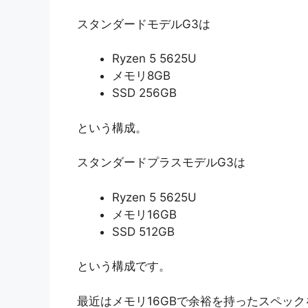
スタンダードモデルG3は
Ryzen 5 5625U
メモリ8GB
SSD 256GB
という構成。
スタンダードプラスモデルG3は
Ryzen 5 5625U
メモリ16GB
SSD 512GB
という構成です。
最近はメモリ16GBで余裕を持ったスペッ