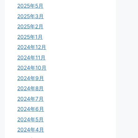
2025年5月
2025年3月
2025年2月
2025年1月
2024年12月
2024年11月
2024年10月
2024年9月
2024年8月
2024年7月
2024年6月
2024年5月
2024年4月