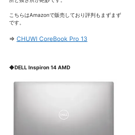
こちらはAmazonで販売しており評判もまずまず
です。
⇒
CHUWI CoreBook Pro 13
◆
DELL Inspiron 14 AMD