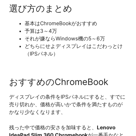
選び方のまとめ
基本はChromeBookがおすすめ
予算は3～4万
それが嫌ならWindows機の5～6万
どちらにせよディスプレイはこだわっとけ
（IPSパネル）
おすすめのChromeBook
ディスプレイの条件をIPSパネルにすると、すでに
売り切れか、価格が高いかで条件を満たすものが
かなり少なくなります、
残った中で価格の安さを加味すると、
Lenovo
IdeaPad Slim 360 Chromebook
が一番手かなと