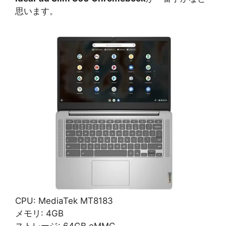
思います。
CPU: MediaTek MT8183
メモリ: 4GB