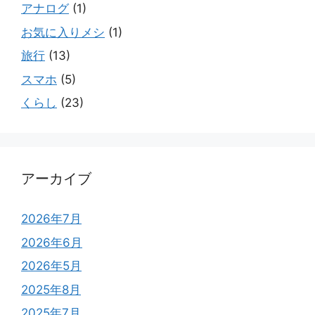
アナログ
(1)
お気に入りメシ
(1)
旅行
(13)
スマホ
(5)
くらし
(23)
アーカイブ
2026年7月
2026年6月
2026年5月
2025年8月
2025年7月