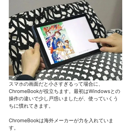
スマホの画面だと小さすぎるって場合に、
ChromeBookが役立ちます。最初はWindowsとの
操作の違いで少し戸惑いましたが、使っていくう
ちに慣れてきます。
ChromeBookは海外メーカーが力を入れていま
す。