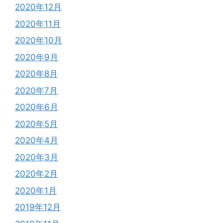
2020年12月
2020年11月
2020年10月
2020年9月
2020年8月
2020年7月
2020年6月
2020年5月
2020年4月
2020年3月
2020年2月
2020年1月
2019年12月