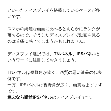
といったディスプレイを搭載しているケースが多
いです。
スマホの綺麗な画面に比べると明らかにランクが
落ちるので、そうしたディスプレイで動画を見る
のは苦痛に感じてしまうかもしれません。
ディスプレイ選択では、
TNパネル
、
IPSパネル
と
いうワードに注目しておきましょう。
TNパネルは視野角が狭く、画質の悪い液晶の代表
例です。
一方、IPSパネルは視野角が広く、画質もまずまず
です。
選ぶなら断然IPSパネル
のディスプレイです。