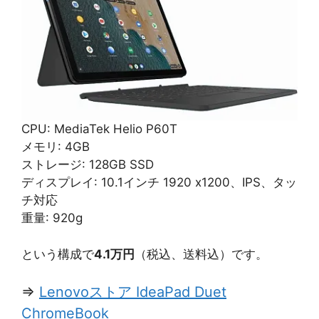
CPU: MediaTek Helio P60T
メモリ: 4GB
ストレージ: 128GB SSD
ディスプレイ: 10.1インチ 1920 x1200、IPS、タッ
チ対応
重量: 920g
という構成で
4.1万円
（税込、送料込）です。
⇒
Lenovoストア IdeaPad Duet
ChromeBook