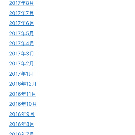
2017年8月
2017年7月
2017年6月
2017年5月
2017年4月
2017年3月
2017年2月
2017年1月
2016年12月
2016年11月
2016年10月
2016年9月
2016年8月
2016年7月