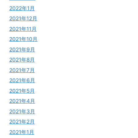
2022年1月
2021年12月
2021年11月
2021年10月
2021年9月
2021年8月
2021年7月
2021年6月
2021年5月
2021年4月
2021年3月
2021年2月
2021年1月