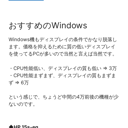
おすすめのWindows
Windows機もディスプレイの条件でかなり脱落し
ます。価格を抑えるために質の低いディスプレイ
を使ってるPCが多いので当然と言えば当然です。
・CPU性能低い、ディスプレイの質も低い ⇒ 3万
・CPU性能まずまず、ディスプレイの質もまずま
ず ⇒ 6万
という感じで、ちょうど中間の4万前後の機種が少
ないのです。
◆
HP 15s-eq