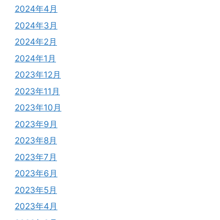
2024年4月
2024年3月
2024年2月
2024年1月
2023年12月
2023年11月
2023年10月
2023年9月
2023年8月
2023年7月
2023年6月
2023年5月
2023年4月