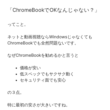
「ChromeBookでOKなんじゃない？」
ってこと。
ネットと動画視聴ならWindowsじゃなくても
ChromeBookでも全然問題ないです。
なぜChromeBookを勧めるかと言うと
価格が安い
低スペックでもサクサク動く
セキュリティ面でも安心
の３点。
特に最初の安さが大きいですね。