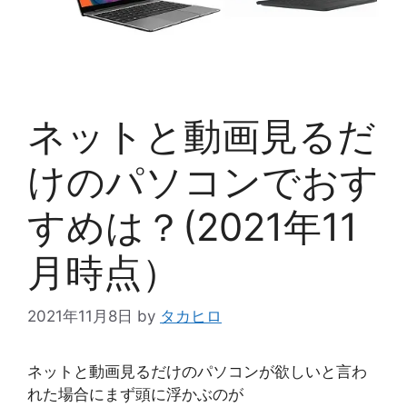
ネットと動画見るだ
けのパソコンでおす
すめは？(2021年11
月時点）
2021年11月8日
by
タカヒロ
ネットと動画見るだけのパソコンが欲しいと言わ
れた場合にまず頭に浮かぶのが