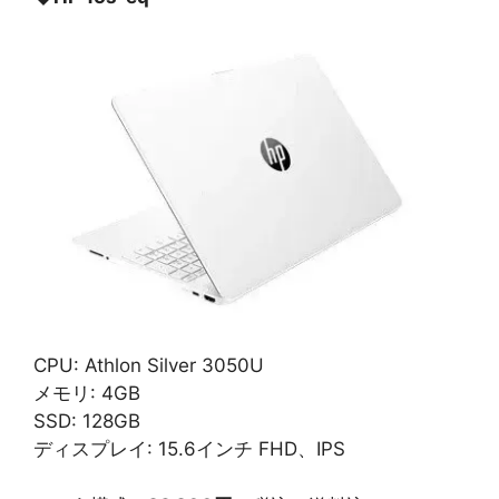
CPU: Athlon Silver 3050U
メモリ: 4GB
SSD: 128GB
ディスプレイ: 15.6インチ FHD、IPS