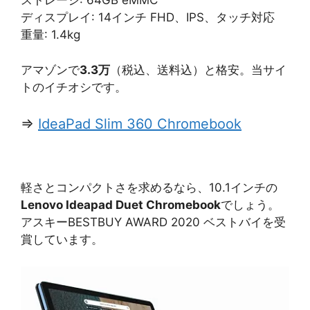
ストレージ: 64GB eMMC
ディスプレイ: 14インチ FHD、IPS、タッチ対応
重量: 1.4kg
アマゾンで
3.3万
（税込、送料込）と格安。当サイ
トのイチオシです。
⇒
IdeaPad Slim 360 Chromebook
軽さとコンパクトさを求めるなら、10.1インチの
Lenovo Ideapad Duet Chromebook
でしょう。
アスキーBESTBUY AWARD 2020 ベストバイを受
賞しています。