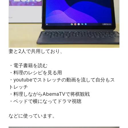
妻と2人で共用しており、
・電子書籍を読む
・料理のレシピを見る用
・youtubeでストレッチの動画を流して自分もス
トレッチ
・料理しながらAbemaTVで将棋観戦
・ベッドで横になってドラマ視聴
などに使っています。