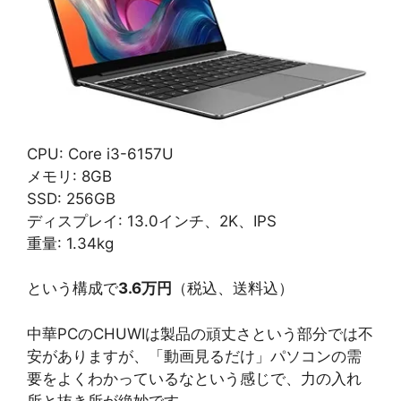
CPU: Core i3-6157U
メモリ: 8GB
SSD: 256GB
ディスプレイ: 13.0インチ、2K、IPS
重量: 1.34kg
という構成で
3.6万円
（税込、送料込）
中華PCのCHUWIは製品の頑丈さという部分では不
安がありますが、「動画見るだけ」パソコンの需
要をよくわかっているなという感じで、力の入れ
所と抜き所が絶妙です。