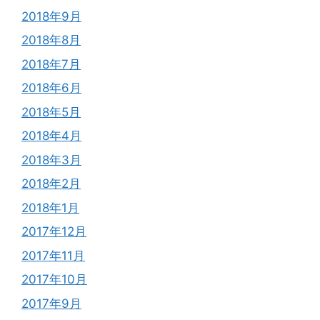
2018年9月
2018年8月
2018年7月
2018年6月
2018年5月
2018年4月
2018年3月
2018年2月
2018年1月
2017年12月
2017年11月
2017年10月
2017年9月