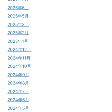
2025年6月
2025年5月
2025年3月
2025年2月
2025年1月
2024年12月
2024年11月
2024年10月
2024年9月
2024年8月
2024年7月
2024年6月
2024年5月