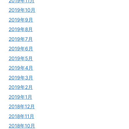
2019年11月
2019年10月
2019年9月
2019年8月
2019年7月
2019年6月
2019年5月
2019年4月
2019年3月
2019年2月
2019年1月
2018年12月
2018年11月
2018年10月