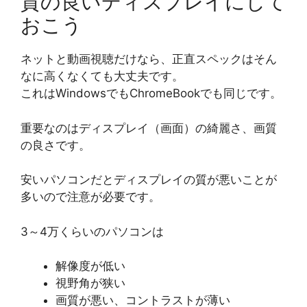
質の良いディスプレイにして
おこう
ネットと動画視聴だけなら、正直スペックはそん
なに高くなくても大丈夫です。
これはWindowsでもChromeBookでも同じです。
重要なのはディスプレイ（画面）の綺麗さ、画質
の良さです。
安いパソコンだとディスプレイの質が悪いことが
多いので注意が必要です。
3～4万くらいのパソコンは
解像度が低い
視野角が狭い
画質が悪い、コントラストが薄い