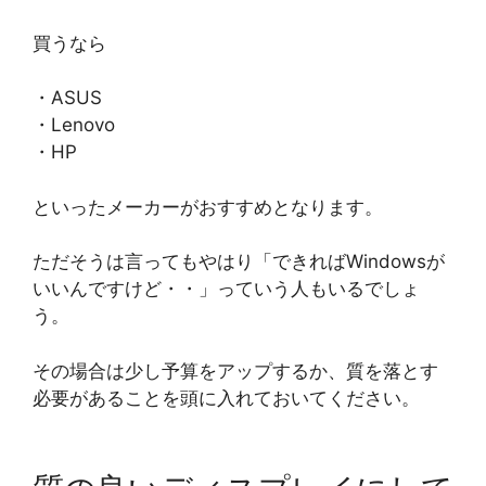
買うなら
・ASUS
・Lenovo
・HP
といったメーカーがおすすめとなります。
ただそうは言ってもやはり「できればWindowsが
いいんですけど・・」っていう人もいるでしょ
う。
その場合は少し予算をアップするか、質を落とす
必要があることを頭に入れておいてください。