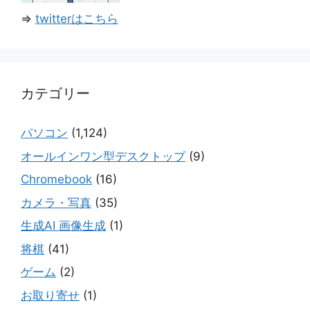
⇒
twitterはこちら
カテゴリー
パソコン
(1,124)
オールインワン型デスクトップ
(9)
Chromebook
(16)
カメラ・写真
(35)
生成AI 画像生成
(1)
将棋
(41)
ゲーム
(2)
お取り寄せ
(1)