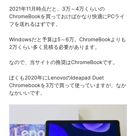
2021年11月時点だと、3万～4万くらいの
ChromeBookを買っておけばかなり快適にPCライ
フを送れるはずです。
Windowsだと予算は5～6万。ChromeBookよりも
2万くらい多く見積る必要があります。
なので、当サイトの推奨はChromeBookです。
ぼくも2020年にLenovoのIdeapad Duet
Chromebookを3万で買って使っていますが、なか
なかいいです。