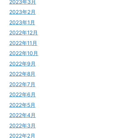
2023年3月
2023年2月
2023年1月
2022年12月
2022年11月
2022年10月
2022年9月
2022年8月
2022年7月
2022年6月
2022年5月
2022年4月
2022年3月
2022年2月