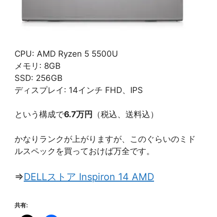
CPU: AMD Ryzen 5 5500U
メモリ: 8GB
SSD: 256GB
ディスプレイ: 14インチ FHD、IPS
という構成で
6.7万円
（税込、送料込）
かなりランクが上がりますが、このぐらいのミド
ルスペックを買っておけば万全です。
⇒
DELLストア Inspiron 14 AMD
共有: