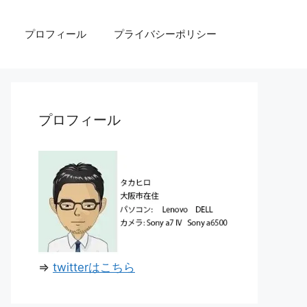
プロフィール
プライバシーポリシー
プロフィール
⇒
twitterはこちら