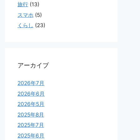
旅行
(13)
スマホ
(5)
くらし
(23)
アーカイブ
2026年7月
2026年6月
2026年5月
2025年8月
2025年7月
2025年6月