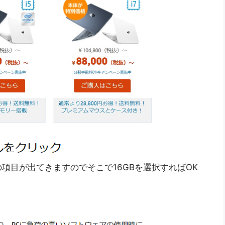
項目が出てきますのでそこで16GBを選択すればOK