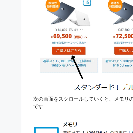
次の画面をスクロールしていくと、メモリの
です