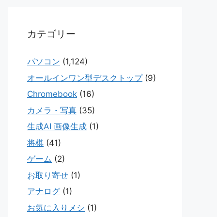
カテゴリー
パソコン
(1,124)
オールインワン型デスクトップ
(9)
Chromebook
(16)
カメラ・写真
(35)
生成AI 画像生成
(1)
将棋
(41)
ゲーム
(2)
お取り寄せ
(1)
アナログ
(1)
お気に入りメシ
(1)