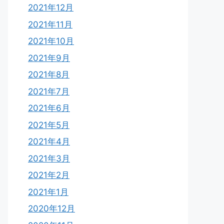
2021年12月
2021年11月
2021年10月
2021年9月
2021年8月
2021年7月
2021年6月
2021年5月
2021年4月
2021年3月
2021年2月
2021年1月
2020年12月