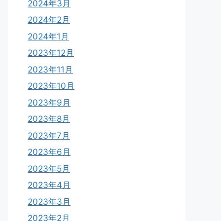
2024年3月
2024年2月
2024年1月
2023年12月
2023年11月
2023年10月
2023年9月
2023年8月
2023年7月
2023年6月
2023年5月
2023年4月
2023年3月
2023年2月