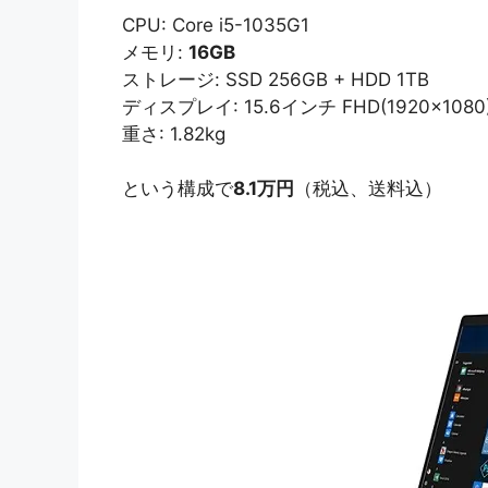
CPU: Core i5-1035G1
メモリ:
16GB
ストレージ: SSD 256GB + HDD 1TB
ディスプレイ: 15.6インチ FHD(1920×1080
重さ: 1.82kg
という構成で
8.1万円
（税込、送料込）