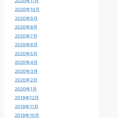
2020年11月
2020年10月
2020年9月
2020年8月
2020年7月
2020年6月
2020年5月
2020年4月
2020年3月
2020年2月
2020年1月
2019年12月
2019年11月
2019年10月