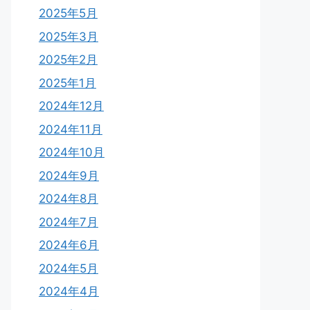
2025年5月
2025年3月
2025年2月
2025年1月
2024年12月
2024年11月
2024年10月
2024年9月
2024年8月
2024年7月
2024年6月
2024年5月
2024年4月