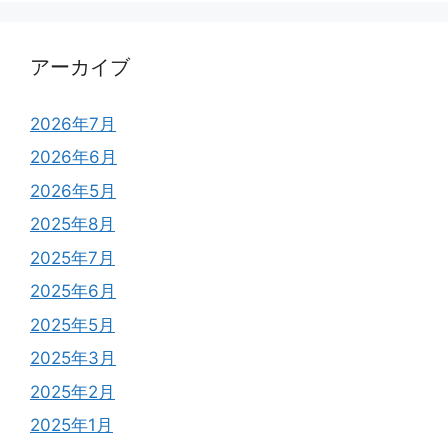
アーカイブ
2026年7月
2026年6月
2026年5月
2025年8月
2025年7月
2025年6月
2025年5月
2025年3月
2025年2月
2025年1月