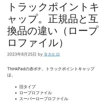
トラックポイントキ
ャップ。正規品と互
換品の違い（ロープ
ロファイル）
2023年8月25日
by
タカヒロ
ThinkPadの赤ポチ、トラックポイントキャップ
は、
旧タイプ
ロープロファイル
スーパーロープロファイル