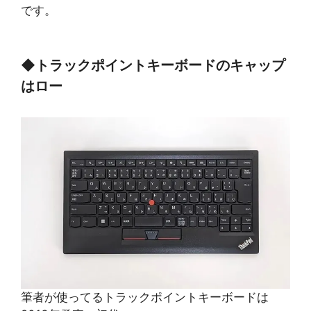
です。
◆
トラックポイントキーボードのキャップ
はロー
筆者が使ってるトラックポイントキーボードは