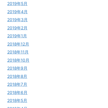
2019年5月
2019年4月
2019年3月
2019年2月
2019年1月
2018年12月
2018年11月
2018年10月
2018年9月
2018年8月
2018年7月
2018年6月
2018年5月