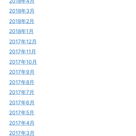
2018年4月
2018年3月
2018年2月
2018年1月
2017年12月
2017年11月
2017年10月
2017年9月
2017年8月
2017年7月
2017年6月
2017年5月
2017年4月
2017年3月