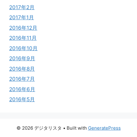
2017年2月
2017年1月
2016年12月
2016年11月
2016年10月
2016年9月
2016年8月
2016年7月
2016年6月
2016年5月
© 2026 デジタリスタ
• Built with
GeneratePress