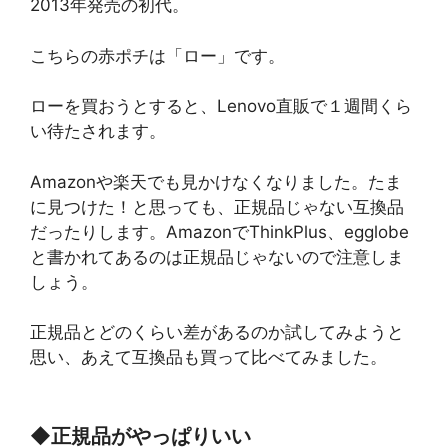
2013年発売の初代。
こちらの赤ポチは「ロー」です。
ローを買おうとすると、Lenovo直販で１週間くら
い待たされます。
Amazonや楽天でも見かけなくなりました。たま
に見つけた！と思っても、正規品じゃない互換品
だったりします。AmazonでThinkPlus、egglobe
と書かれてあるのは正規品じゃないので注意しま
しょう。
正規品とどのくらい差があるのか試してみようと
思い、あえて互換品も買って比べてみました。
◆
正規品がやっぱりいい