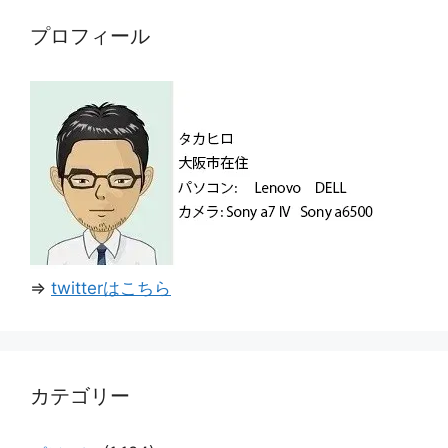
プロフィール
⇒
twitterはこちら
カテゴリー