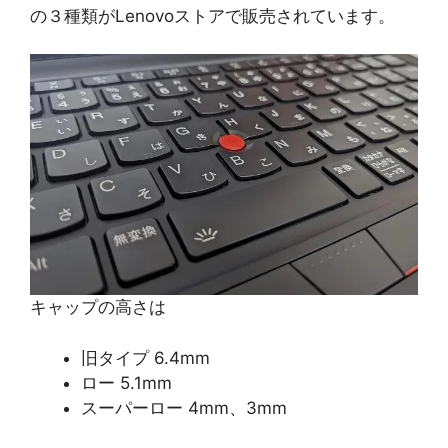
の３種類がLenovoストアで販売されています。
キャップの高さは
旧タイプ 6.4mm
ロー 5.1mm
スーパーロー 4mm、3mm