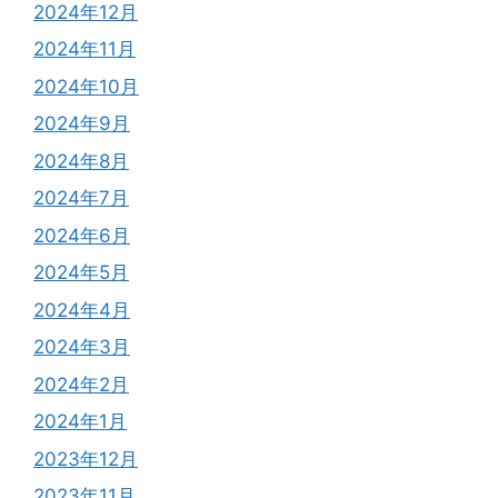
2024年12月
2024年11月
2024年10月
2024年9月
2024年8月
2024年7月
2024年6月
2024年5月
2024年4月
2024年3月
2024年2月
2024年1月
2023年12月
2023年11月