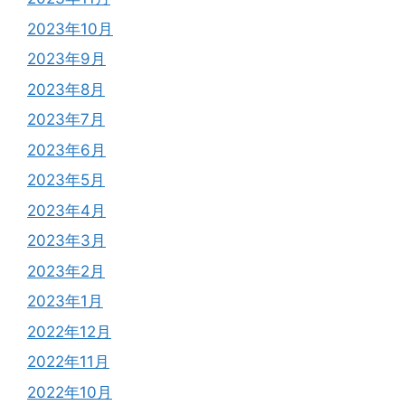
2023年10月
2023年9月
2023年8月
2023年7月
2023年6月
2023年5月
2023年4月
2023年3月
2023年2月
2023年1月
2022年12月
2022年11月
2022年10月