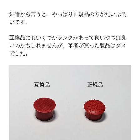
結論から言うと、やっぱり正規品の方がだいぶ良
いです。
互換品にもいくつかランクがあって良いやつは良
いのかもしれませんが、筆者が買った製品はダメ
でした。