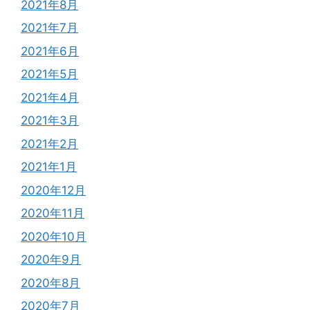
2021年8月
2021年7月
2021年6月
2021年5月
2021年4月
2021年3月
2021年2月
2021年1月
2020年12月
2020年11月
2020年10月
2020年9月
2020年8月
2020年7月