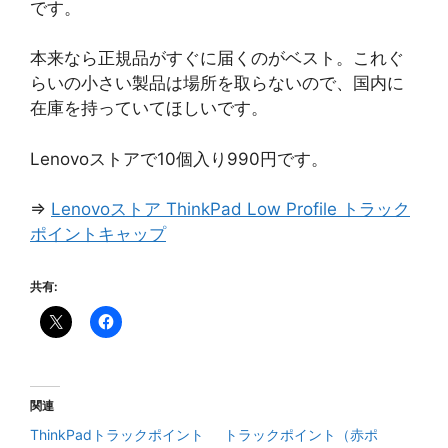
です。
本来なら正規品がすぐに届くのがベスト。これぐ
らいの小さい製品は場所を取らないので、国内に
在庫を持っていてほしいです。
Lenovoストアで10個入り990円です。
⇒
Lenovoストア ThinkPad Low Profile トラック
ポイントキャップ
共有:
関連
ThinkPadトラックポイント
トラックポイント（赤ポ