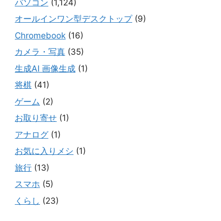
パソコン
(1,124)
オールインワン型デスクトップ
(9)
Chromebook
(16)
カメラ・写真
(35)
生成AI 画像生成
(1)
将棋
(41)
ゲーム
(2)
お取り寄せ
(1)
アナログ
(1)
お気に入りメシ
(1)
旅行
(13)
スマホ
(5)
くらし
(23)