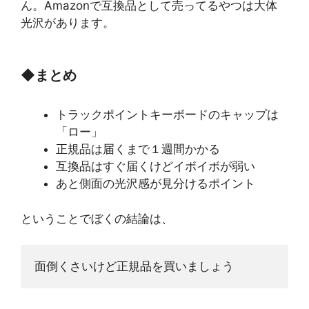
ん。Amazonで互換品として売ってるやつは大体
光沢があります。
◆
まとめ
トラックポイントキーボードのキャップは
「ロー」
正規品は届くまで１週間かかる
互換品はすぐ届くけどイボイボが弱い
あと側面の光沢感が見分けるポイント
ということでぼくの結論は、
面倒くさいけど正規品を買いましょう