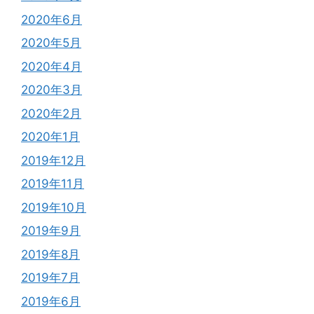
2020年6月
2020年5月
2020年4月
2020年3月
2020年2月
2020年1月
2019年12月
2019年11月
2019年10月
2019年9月
2019年8月
2019年7月
2019年6月