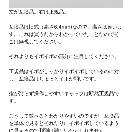
左が互換品。右は正規品。
互換品は旧式（高さ6.4mm)なので、高さは違いま
す。これは買う前からわかっていたことなのでそ
こは無視してください。
それよりもイボイボの部分に注目してください。
正規品はイボがしっかりイボイボしているのに対
し、互換品はちょっとイボが弱いです。
指が滑らず操作しやすいキャップは断然正規品で
す。
こうして並べるとわかりやすいのですが、互換品
を単体で見るとそれなりにイボイボしているよう
に見えるので判別は難しいかもしれません。