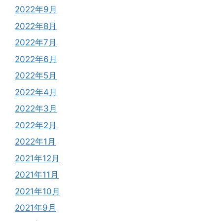
2022年9月
2022年8月
2022年7月
2022年6月
2022年5月
2022年4月
2022年3月
2022年2月
2022年1月
2021年12月
2021年11月
2021年10月
2021年9月