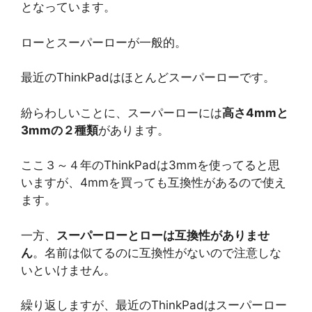
となっています。
ローとスーパーローが一般的。
最近のThinkPadはほとんどスーパーローです。
紛らわしいことに、スーパーローには
高さ4mmと
3mmの２種類
があります。
ここ３～４年のThinkPadは3mmを使ってると思
いますが、4mmを買っても互換性があるので使え
ます。
一方、
スーパーローとローは互換性がありませ
ん
。名前は似てるのに互換性がないので注意しな
いといけません。
繰り返しますが、最近のThinkPadはスーパーロー