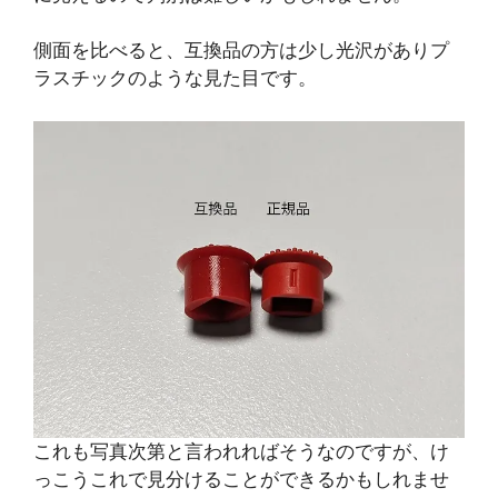
側面を比べると、互換品の方は少し光沢がありプ
ラスチックのような見た目です。
これも写真次第と言われればそうなのですが、け
っこうこれで見分けることができるかもしれませ