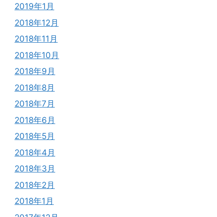
2019年1月
2018年12月
2018年11月
2018年10月
2018年9月
2018年8月
2018年7月
2018年6月
2018年5月
2018年4月
2018年3月
2018年2月
2018年1月