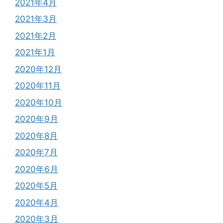
2021年4月
2021年3月
2021年2月
2021年1月
2020年12月
2020年11月
2020年10月
2020年9月
2020年8月
2020年7月
2020年6月
2020年5月
2020年4月
2020年3月