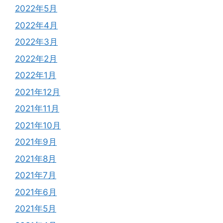
2022年5月
2022年4月
2022年3月
2022年2月
2022年1月
2021年12月
2021年11月
2021年10月
2021年9月
2021年8月
2021年7月
2021年6月
2021年5月