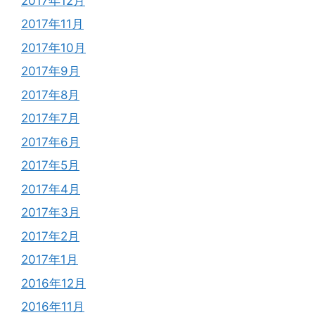
2017年12月
2017年11月
2017年10月
2017年9月
2017年8月
2017年7月
2017年6月
2017年5月
2017年4月
2017年3月
2017年2月
2017年1月
2016年12月
2016年11月