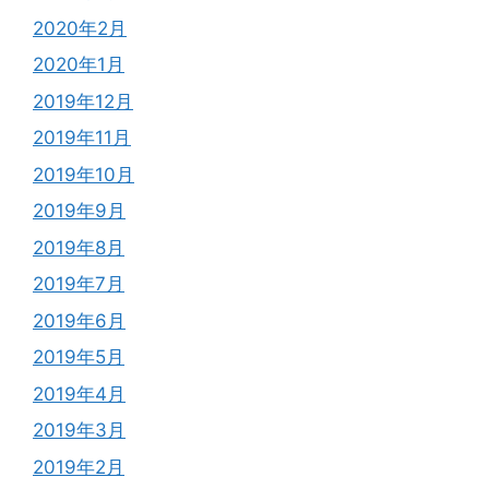
2020年2月
2020年1月
2019年12月
2019年11月
2019年10月
2019年9月
2019年8月
2019年7月
2019年6月
2019年5月
2019年4月
2019年3月
2019年2月