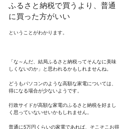
ふるさと納税で買うより、普通
に買った方がいい
ということがわかります。
「な～んだ、結局ふるさと納税ってそんなに美味
しくないのか」と思われるかもしれませんね。
どうもパソコンのような高額な家電については、
得になる場合が少ないようです。
行政サイドが高額な家電のふるさと納税を好まし
く思っていないせいかもしれません。
普通に5万円くらいの家電であれば、そこそこお得