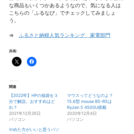
な商品もいくつかあるようなので、気になる人は
こちらの「ふるなび」でチェックしてみましょ
う。
⇒
ふるさと納税人気ランキング 家電部門
共有:
関連
【2022年】HPの福袋を３
マウスってどうなのよ？
分で解説。おすすめはど
15.6型 mouse B5-R5は
れ？
Ryzen 5 4500U搭載
2021年12月26日
2020年12月4日
パソコン
パソコン
やめた方がいいと思うパソ