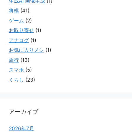
生成AI 画像生成
(1)
将棋
(41)
ゲーム
(2)
お取り寄せ
(1)
アナログ
(1)
お気に入りメシ
(1)
旅行
(13)
スマホ
(5)
くらし
(23)
アーカイブ
2026年7月