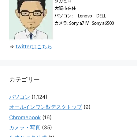
⇒
twitterはこちら
カテゴリー
パソコン
(1,124)
オールインワン型デスクトップ
(9)
Chromebook
(16)
カメラ・写真
(35)