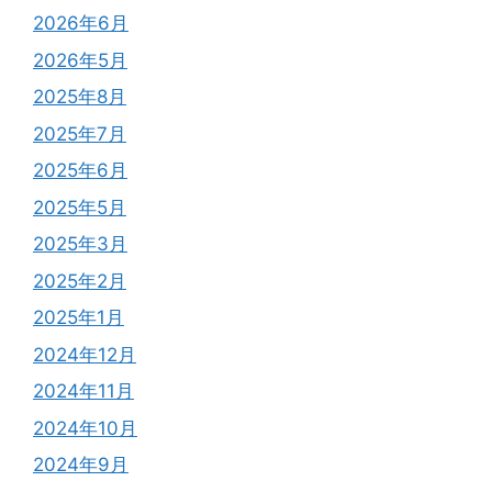
2026年6月
2026年5月
2025年8月
2025年7月
2025年6月
2025年5月
2025年3月
2025年2月
2025年1月
2024年12月
2024年11月
2024年10月
2024年9月