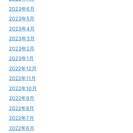
2023年6月
2023年5月
2023年4月
2023年3月
2023年2月
2023年1月
2022年12月
2022年11月
2022年10月
2022年9月
2022年8月
2022年7月
2022年6月