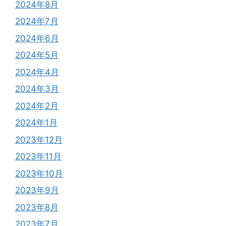
2024年8月
2024年7月
2024年6月
2024年5月
2024年4月
2024年3月
2024年2月
2024年1月
2023年12月
2023年11月
2023年10月
2023年9月
2023年8月
2023年7月