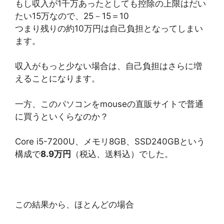
もし収入が1千万あったとしても控除の上限はだい
たい15万なので、25－15＝10
つまり残りの約10万円は自己負担となってしまい
ます。
収入がもっと少ない場合は、自己負担はさらに増
えることになります。
一方、このパソコンをmouseの直販サイトで普通
に買うといくらなのか？
Core i5-7200U、メモリ8GB、SSD240GBという
構成で
8.9万円
（税込、送料込）でした。
この結果から、ほとんどの場合