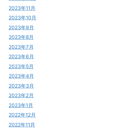
2023年11月
2023年10月
2023年9月
2023年8月
2023年7月
2023年6月
2023年5月
2023年4月
2023年3月
2023年2月
2023年1月
2022年12月
2022年11月