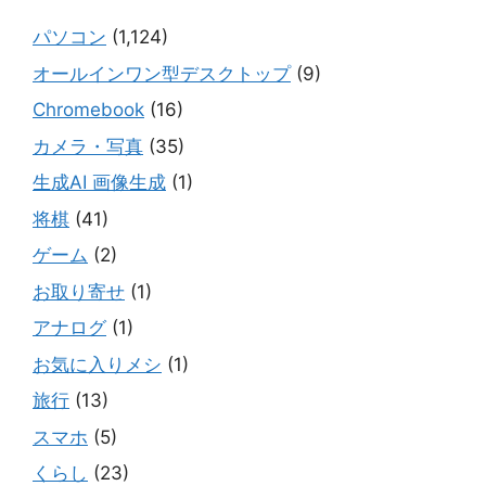
パソコン
(1,124)
オールインワン型デスクトップ
(9)
Chromebook
(16)
カメラ・写真
(35)
生成AI 画像生成
(1)
将棋
(41)
ゲーム
(2)
お取り寄せ
(1)
アナログ
(1)
お気に入りメシ
(1)
旅行
(13)
スマホ
(5)
くらし
(23)