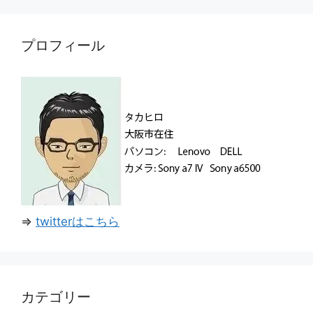
プロフィール
⇒
twitterはこちら
カテゴリー