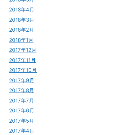
2018年4月
2018年3月
2018年2月
2018年1月
2017年12月
2017年11月
2017年10月
2017年9月
2017年8月
2017年7月
2017年6月
2017年5月
2017年4月