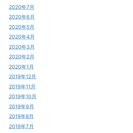
2020年7月
2020年6月
2020年5月
2020年4月
2020年3月
2020年2月
2020年1月
2019年12月
2019年11月
2019年10月
2019年9月
2019年8月
2019年7月