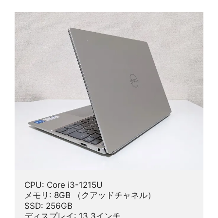
CPU: Core i3-1215U
メモリ: 8GB （クアッドチャネル）
SSD: 256GB
ディスプレイ: 13.3インチ 