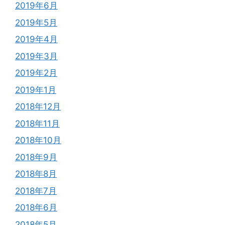
2019年6月
2019年5月
2019年4月
2019年3月
2019年2月
2019年1月
2018年12月
2018年11月
2018年10月
2018年9月
2018年8月
2018年7月
2018年6月
2018年5月