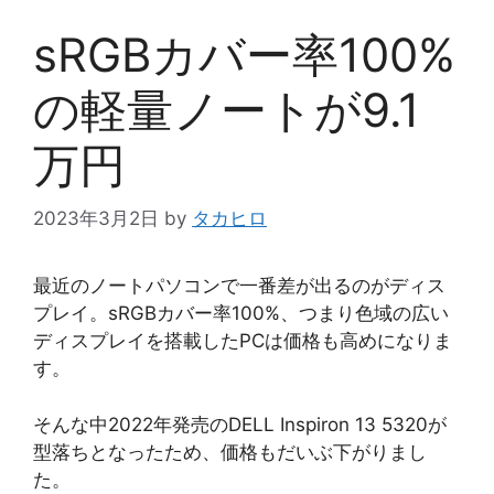
sRGBカバー率100%
の軽量ノートが9.1
万円
2023年3月2日
by
タカヒロ
最近のノートパソコンで一番差が出るのがディス
プレイ。sRGBカバー率100%、つまり色域の広い
ディスプレイを搭載したPCは価格も高めになりま
す。
そんな中2022年発売のDELL Inspiron 13 5320が
型落ちとなったため、価格もだいぶ下がりまし
た。