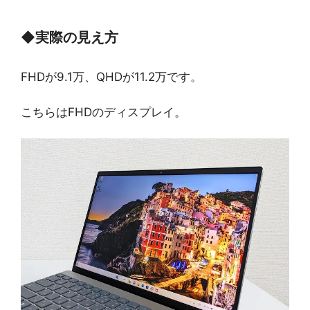
◆
実際の見え方
FHDが9.1万、QHDが11.2万です。
こちらはFHDのディスプレイ。