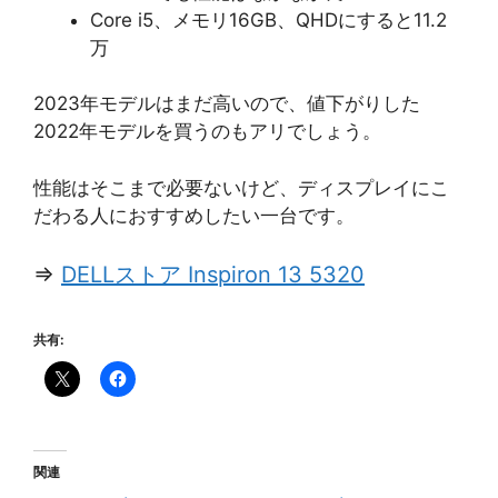
Core i5、メモリ16GB、QHDにすると11.2
万
2023年モデルはまだ高いので、値下がりした
2022年モデルを買うのもアリでしょう。
性能はそこまで必要ないけど、ディスプレイにこ
だわる人におすすめしたい一台です。
⇒
DELLストア Inspiron 13 5320
共有:
関連