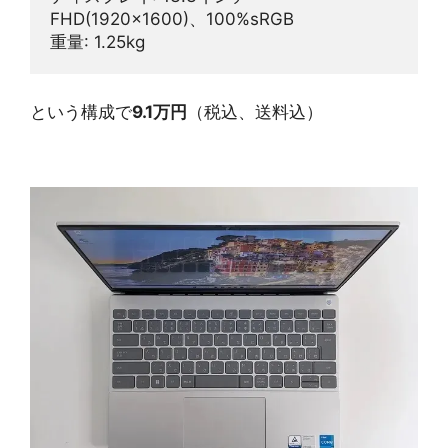
FHD(1920x1600)、100%sRGB
重量: 1.25kg
という構成で
9.1万円
（税込、送料込）