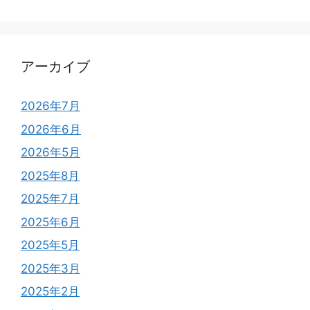
アーカイブ
2026年7月
2026年6月
2026年5月
2025年8月
2025年7月
2025年6月
2025年5月
2025年3月
2025年2月