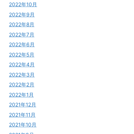
2022年10月
2022年9月
2022年8月
2022年7月
2022年6月
2022年5月
2022年4月
2022年3月
2022年2月
2022年1月
2021年12月
2021年11月
2021年10月