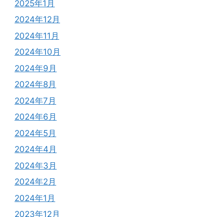
2025年1月
2024年12月
2024年11月
2024年10月
2024年9月
2024年8月
2024年7月
2024年6月
2024年5月
2024年4月
2024年3月
2024年2月
2024年1月
2023年12月