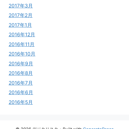
2017年3月
2017年2月
2017年1月
2016年12月
2016年11月
2016年10月
2016年9月
2016年8月
2016年7月
2016年6月
2016年5月