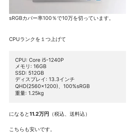
sRGBカバー率100％で10万を切っています。
CPUランクを１つ上げて
CPU: Core i5-1240P
メモリ: 16GB
SSD: 512GB
ディスプレイ: 13.3インチ 
QHD(2560x1200)、100%sRGB
重量: 1.25kg
になると
11.2万円
（税込、送料込）
こちらも安いです。