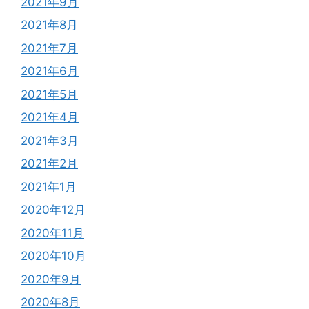
2021年9月
2021年8月
2021年7月
2021年6月
2021年5月
2021年4月
2021年3月
2021年2月
2021年1月
2020年12月
2020年11月
2020年10月
2020年9月
2020年8月