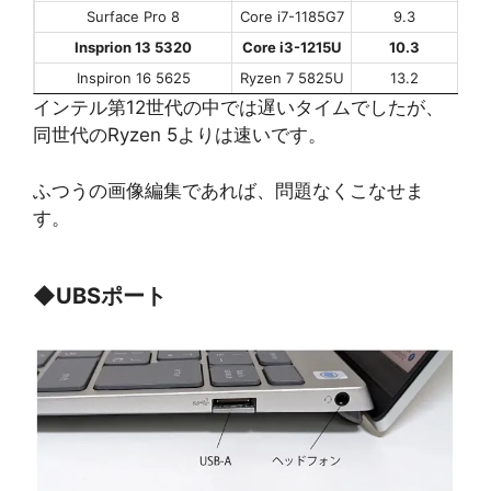
Surface Pro 8
Core i7-1185G7
9.3
Insprion 13 5320
Core i3-1215U
10.3
Inspiron 16 5625
Ryzen 7 5825U
13.2
インテル第12世代の中では遅いタイムでしたが、
同世代のRyzen 5よりは速いです。
ふつうの画像編集であれば、問題なくこなせま
す。
◆
UBSポート